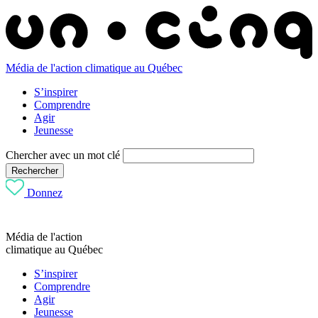
Média de l'action climatique au Québec
S’inspirer
Comprendre
Agir
Jeunesse
Chercher avec un mot clé
Rechercher
Donnez
Média de l'action
climatique au Québec
S’inspirer
Comprendre
Agir
Jeunesse