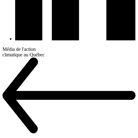
Média de l'action
climatique au Québec