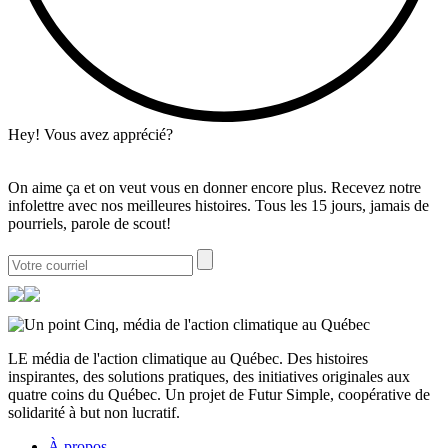
Hey! Vous avez apprécié?
On aime ça et on veut vous en donner encore plus. Recevez notre
infolettre avec nos meilleures histoires. Tous les 15 jours, jamais de
pourriels, parole de scout!
LE média de l'action climatique au Québec. Des histoires
inspirantes, des solutions pratiques, des initiatives originales aux
quatre coins du Québec. Un projet de Futur Simple, coopérative de
solidarité à but non lucratif.
À propos