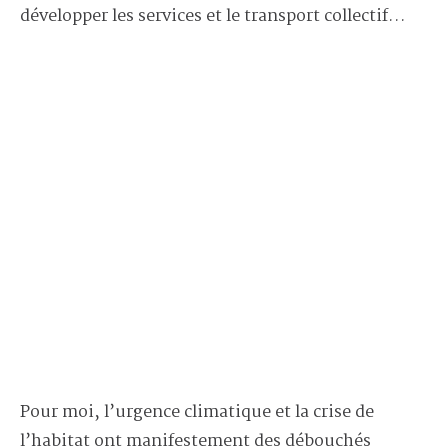
développer les services et le transport collectif…
Pour moi, l’urgence climatique et la crise de
l’habitat ont manifestement des débouchés