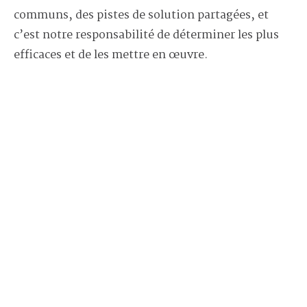
communs, des pistes de solution partagées, et
c’est notre responsabilité de déterminer les plus
efficaces et de les mettre en œuvre.