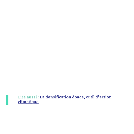
Lire aussi :
La densification douce, outil d’action
climatique