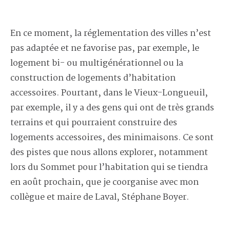
En ce moment, la réglementation des villes n’est
pas adaptée et ne favorise pas, par exemple, le
logement bi- ou multigénérationnel ou la
construction de logements d’habitation
accessoires. Pourtant, dans le Vieux-Longueuil,
par exemple, il y a des gens qui ont de très grands
terrains et qui pourraient construire des
logements accessoires, des minimaisons. Ce sont
des pistes que nous allons explorer, notamment
lors du Sommet pour l’habitation qui se tiendra
en août prochain, que je coorganise avec mon
collègue et maire de Laval, Stéphane Boyer.