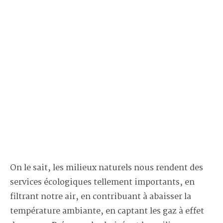
On le sait, les milieux naturels nous rendent des
services écologiques tellement importants, en
filtrant notre air, en contribuant à abaisser la
température ambiante, en captant les gaz à effet