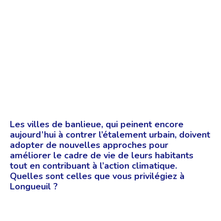
Les villes de banlieue, qui peinent encore
aujourd’hui à contrer l’étalement urbain, doivent
adopter de nouvelles approches pour
améliorer le cadre de vie de leurs habitants
tout en contribuant à l’action climatique.
Quelles sont celles que vous privilégiez à
Longueuil ?