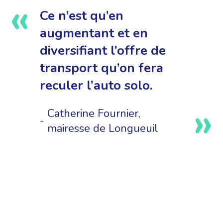
Ce n’est qu’en
augmentant et en
diversifiant l’offre de
transport qu’on fera
reculer l’auto solo.
Catherine Fournier,
mairesse de Longueuil