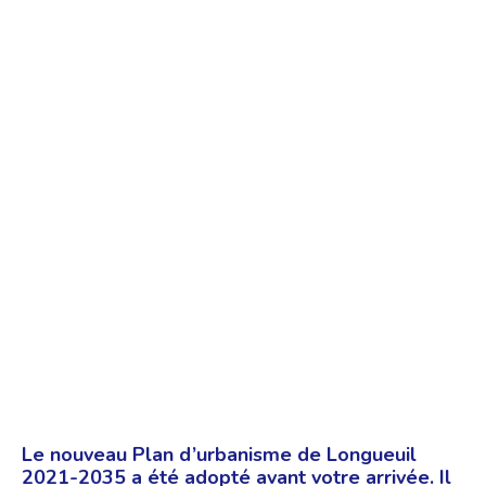
Le nouveau Plan d’urbanisme de Longueuil
2021-2035 a été adopté avant votre arrivée. Il