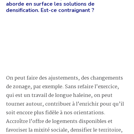
aborde en surface les solutions de
densification. Est-ce contraignant ?
On peut faire des ajustements, des changements
de zonage, par exemple. Sans refaire l’exercice,
qui est un travail de longue haleine, on peut
tourner autour, contribuer à l’enrichir pour qu’il
soit encore plus fidèle à nos orientations.
Accroître l’offre de logements disponibles et
favoriser la mixité sociale, densifier le territoire,