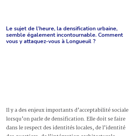
Le sujet de l’heure, la densification urbaine,
semble également incontournable. Comment
vous y attaquez-vous à Longueuil ?
Il y a des enjeux importants d’acceptabilité sociale
lorsqu’on parle de densification. Elle doit se faire
dans le respect des identités locales, de l’identité