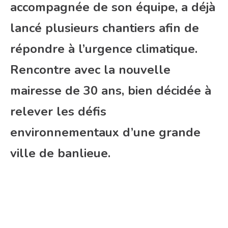
accompagnée de son équipe, a déjà
lancé plusieurs chantiers afin de
répondre à l’urgence climatique.
Rencontre avec la nouvelle
mairesse de 30 ans, bien décidée à
relever les défis
environnementaux d’une grande
ville de banlieue.