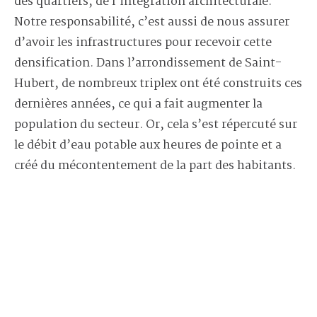
des quartiers, de l’intégration architecturale.
Notre responsabilité, c’est aussi de nous assurer
d’avoir les infrastructures pour recevoir cette
densification. Dans l’arrondissement de Saint-
Hubert, de nombreux triplex ont été construits ces
dernières années, ce qui a fait augmenter la
population du secteur. Or, cela s’est répercuté sur
le débit d’eau potable aux heures de pointe et a
créé du mécontentement de la part des habitants.