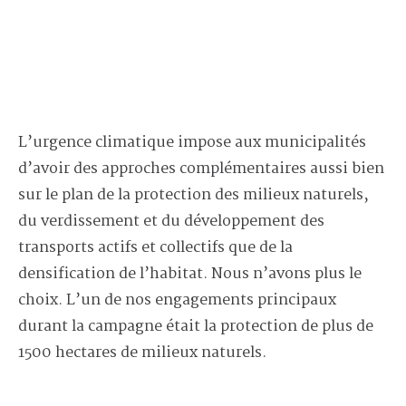
L’urgence climatique impose aux municipalités
d’avoir des approches complémentaires aussi bien
sur le plan de la protection des milieux naturels,
du verdissement et du développement des
transports actifs et collectifs que de la
densification de l’habitat. Nous n’avons plus le
choix. L’un de nos engagements principaux
durant la campagne était la protection de plus de
1500 hectares de milieux naturels.