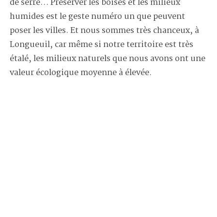
de serre… Préserver les boisés et les milieux
humides est le geste numéro un que peuvent
poser les villes. Et nous sommes très chanceux, à
Longueuil, car même si notre territoire est très
étalé, les milieux naturels que nous avons ont une
valeur écologique moyenne à élevée.