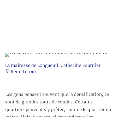
La mairesse de Longueuil, Catherine Fournier
© Rémi Leroux
Les gens pensent souvent que la densification, ce
sont de grandes tours de condos. Certains
quartiers peuvent s’y prêter, comme le quartier du