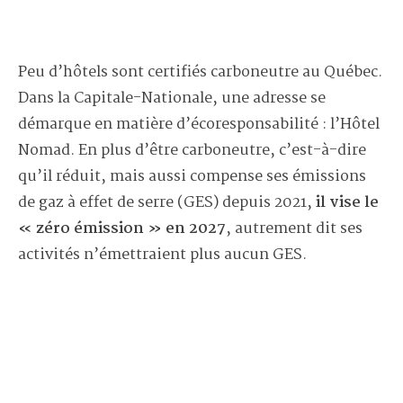
Peu d’hôtels sont certifiés carboneutre au Québec.
Dans la Capitale-Nationale, une adresse se
démarque en matière d’écoresponsabilité : l’Hôtel
Nomad. En plus d’être carboneutre, c’est-à-dire
qu’il réduit, mais aussi compense ses émissions
de gaz à effet de serre (GES) depuis 2021,
il vise le
« zéro émission » en 2027
, autrement dit ses
activités n’émettraient plus aucun GES.