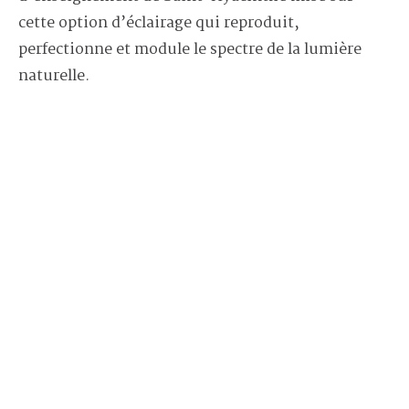
cette option d’éclairage qui reproduit,
perfectionne et module le spectre de la lumière
naturelle.