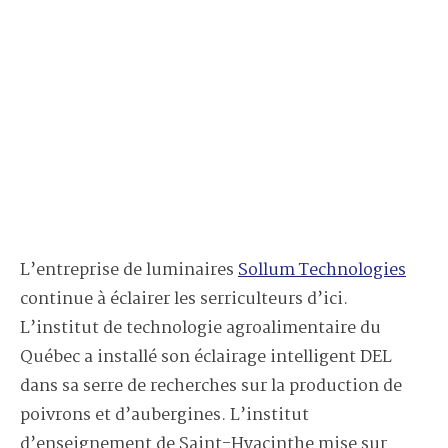
L’entreprise de luminaires
Sollum Technologies
continue à éclairer les serriculteurs d’ici.
L’institut de technologie agroalimentaire du
Québec a installé son éclairage intelligent DEL
dans sa serre de recherches sur la production de
poivrons et d’aubergines. L’institut
d’enseignement de Saint-Hyacinthe mise sur