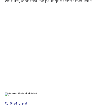
voiture, Montréal ne peut que sentir meilleur!
© Bixi 2016