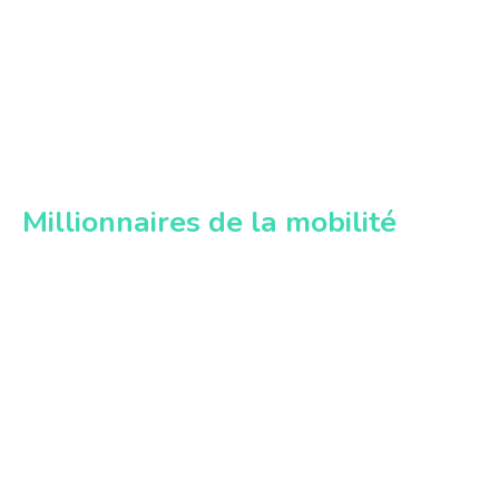
Millionnaires de la mobilité