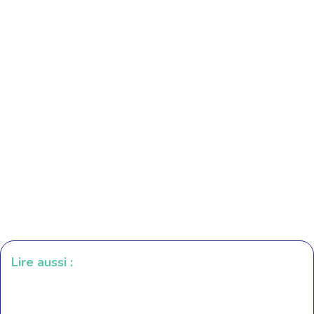
Lire aussi :