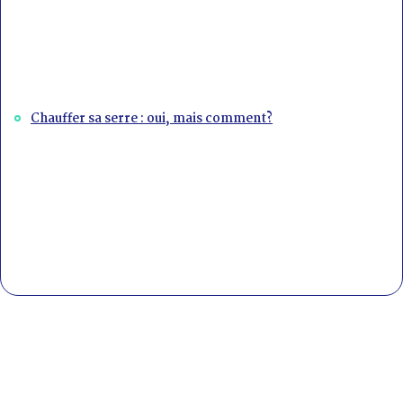
Chauffer sa serre : oui, mais comment?