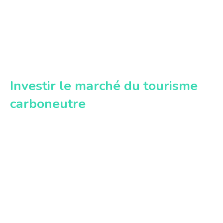
Investir le marché du tourisme
carboneutre