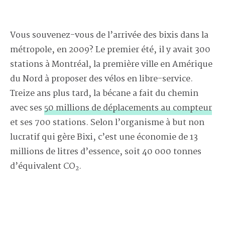
Vous souvenez-vous de l’arrivée des bixis dans la
métropole, en 2009? Le premier été, il y avait 300
stations à Montréal, la première ville en Amérique
du Nord à proposer des vélos en libre-service.
Treize ans plus tard, la bécane a fait du chemin
avec ses
50 millions de déplacements au compteur
et ses 700 stations. Selon l’organisme à but non
lucratif qui gère Bixi, c’est une économie de 13
millions de litres d’essence, soit 40 000 tonnes
d’équivalent CO
.
2