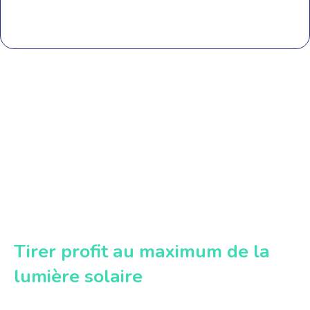
Tirer profit au maximum de la
lumière solaire