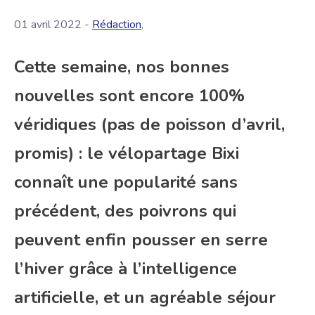
01 avril 2022 -
Rédaction
,
Cette semaine, nos bonnes
nouvelles sont encore 100%
véridiques (pas de poisson d’avril,
promis) : le vélopartage Bixi
connaît une popularité sans
précédent, des poivrons qui
peuvent enfin pousser en serre
l’hiver grâce à l’intelligence
artificielle, et un agréable séjour