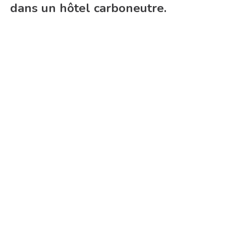
dans un hôtel carboneutre.