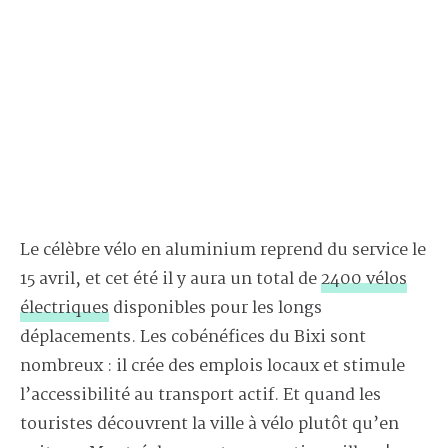
Le célèbre vélo en aluminium reprend du service le
15 avril, et cet été il y aura un total de
2400 vélos
électriques
disponibles pour les longs
déplacements. Les cobénéfices du Bixi sont
nombreux : il crée des emplois locaux et stimule
l’accessibilité au transport actif. Et quand les
touristes découvrent la ville à vélo plutôt qu’en