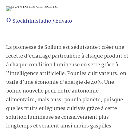
© Stockfilmstudio / Envato
La promesse de Sollum est séduisante : créer une
recette d’éclairage particulière à chaque produit et
à chaque condition lumineuse en serre grâce à
l’intelligence artificielle. Pour les cultivateurs, on
parle d’une économie d’énergie de 40%. Une
bonne nouvelle pour notre autonomie
alimentaire, mais aussi pour la planète, puisque
que les fruits et légumes cultivés grâce à cette
solution lumineuse se conserveraient plus
longtemps et seraient ainsi moins gaspillés.