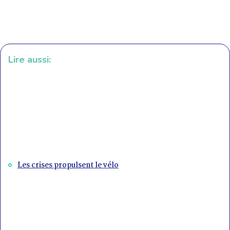
Lire aussi:
Les crises propulsent le vélo