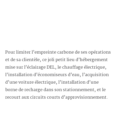
Pour limiter l’empreinte carbone de ses opérations
et de sa clientèle, ce joli petit lieu d’hébergement
mise sur l’éclairage DEL, le chauffage électrique,
l’installation d’économiseurs d’eau, l’acquisition
d’une voiture électrique, l’installation d’une
borne de recharge dans son stationnement, et le
recourt aux circuits courts d’approvisionnement.