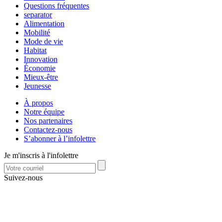
Questions fréquentes
separator
Alimentation
Mobilité
Mode de vie
Habitat
Innovation
Économie
Mieux-être
Jeunesse
À propos
Notre équipe
Nos partenaires
Contactez-nous
S’abonner à l’infolettre
Je m'inscris à l'infolettre
Suivez-nous