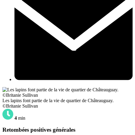
Les lapins font partie de la vie de quartier de Châteauguay.
©Britanie Sullivan
4
min
Retombées positives générales