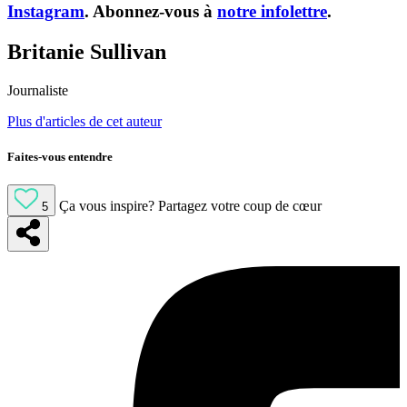
Instagram
. Abonnez-vous à
notre infolettre
.
Britanie Sullivan
Journaliste
Plus d'articles de cet auteur
Faites-vous entendre
Ça vous inspire?
Partagez votre coup de cœur
5