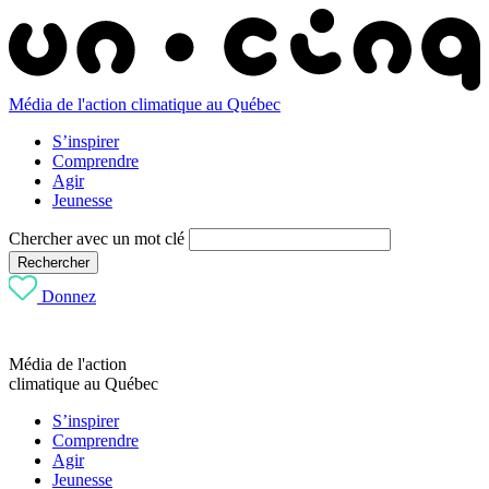
Média de l'action climatique au Québec
S’inspirer
Comprendre
Agir
Jeunesse
Chercher avec un mot clé
Rechercher
Donnez
Média de l'action
climatique au Québec
S’inspirer
Comprendre
Agir
Jeunesse