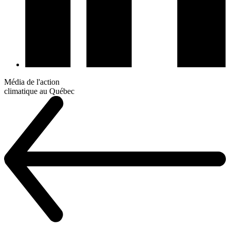
Média de l'action
climatique au Québec