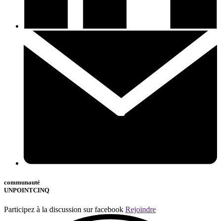
communauté
UNPOINTCINQ
Participez à la discussion sur facebook
Rejoindre