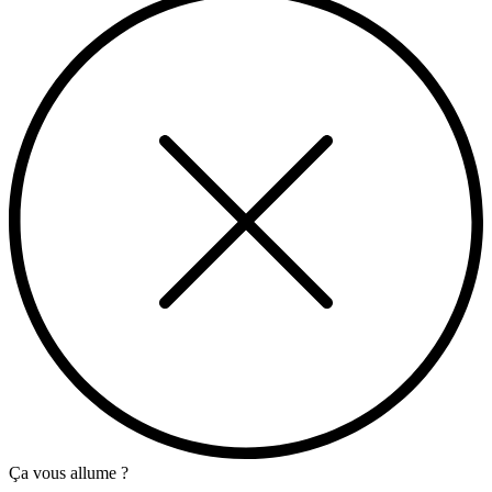
Ça vous allume ?