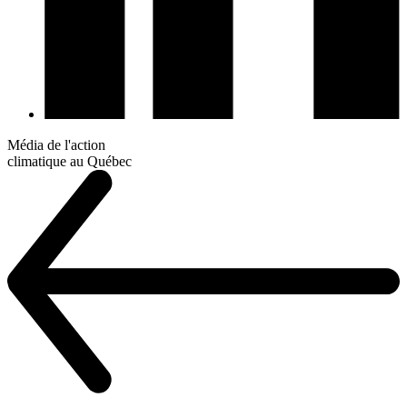
Média de l'action
climatique au Québec