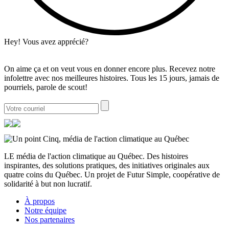
Hey! Vous avez apprécié?
On aime ça et on veut vous en donner encore plus. Recevez notre
infolettre avec nos meilleures histoires. Tous les 15 jours, jamais de
pourriels, parole de scout!
LE média de l'action climatique au Québec. Des histoires
inspirantes, des solutions pratiques, des initiatives originales aux
quatre coins du Québec. Un projet de Futur Simple, coopérative de
solidarité à but non lucratif.
À propos
Notre équipe
Nos partenaires