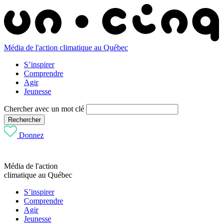
Média de l'action climatique au Québec
S’inspirer
Comprendre
Agir
Jeunesse
Chercher avec un mot clé
Rechercher
Donnez
Média de l'action
climatique au Québec
S’inspirer
Comprendre
Agir
Jeunesse