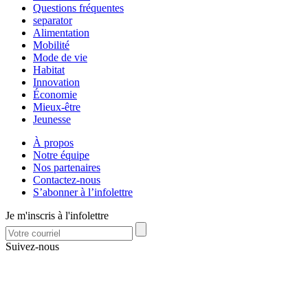
Questions fréquentes
separator
Alimentation
Mobilité
Mode de vie
Habitat
Innovation
Économie
Mieux-être
Jeunesse
À propos
Notre équipe
Nos partenaires
Contactez-nous
S’abonner à l’infolettre
Je m'inscris à l'infolettre
Suivez-nous