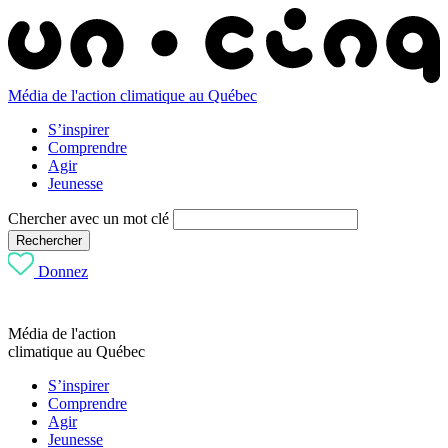
Média de l'action climatique au Québec
S’inspirer
Comprendre
Agir
Jeunesse
Chercher avec un mot clé
Rechercher
Donnez
Média de l'action
climatique au Québec
S’inspirer
Comprendre
Agir
Jeunesse