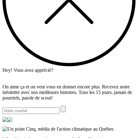
Hey! Vous avez apprécié?
On aime ça et on veut vous en donner encore plus. Recevez notre
infolettre avec nos meilleures histoires. Tous les 15 jours, jamais de
pourriels, parole de scout!