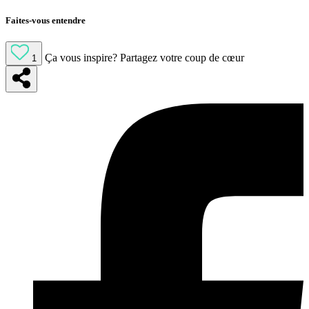
Faites-vous entendre
Ça vous inspire?
Partagez votre coup de cœur
1