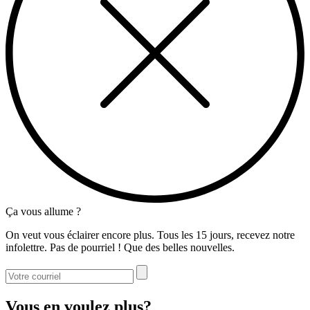
Ça vous allume ?
On veut vous éclairer encore plus. Tous les 15 jours, recevez notre
infolettre. Pas de pourriel ! Que des belles nouvelles.
Vous en voulez plus?