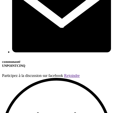
communauté
UNPOINTCINQ
Participez à la discussion sur facebook
Rejoindre