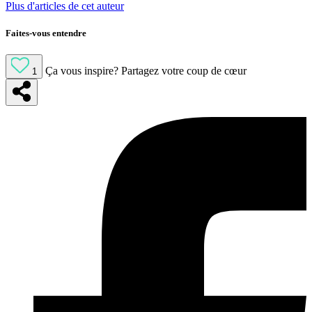
Plus d'articles de cet auteur
Faites-vous entendre
Ça vous inspire?
Partagez votre coup de cœur
1