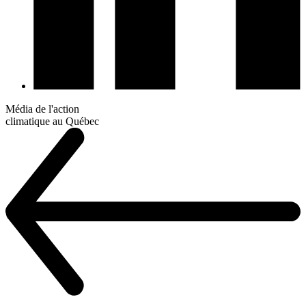
Média de l'action
climatique au Québec