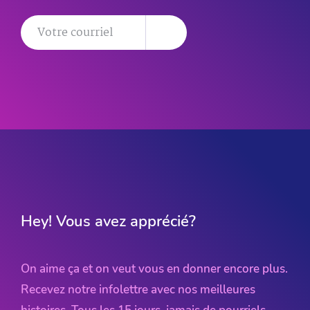
Hey! Vous avez apprécié?
On aime ça et on veut vous en donner encore plus.
Recevez notre infolettre avec nos meilleures