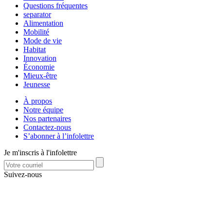
Questions fréquentes
separator
Alimentation
Mobilité
Mode de vie
Habitat
Innovation
Économie
Mieux-être
Jeunesse
À propos
Notre équipe
Nos partenaires
Contactez-nous
S’abonner à l’infolettre
Je m'inscris à l'infolettre
Suivez-nous