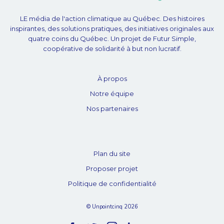
LE média de l'action climatique au Québec. Des histoires
inspirantes, des solutions pratiques, des initiatives originales aux
quatre coins du Québec. Un projet de Futur Simple,
coopérative de solidarité à but non lucratif.
À propos
Notre équipe
Nos partenaires
Plan du site
Proposer projet
Politique de confidentialité
© Unpointcinq 2026