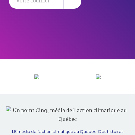
LE média de l'action climatique au Québec. Des histoires