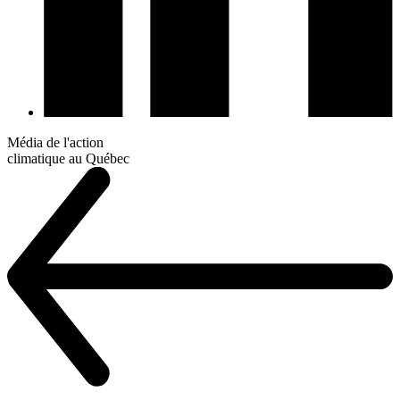
Média de l'action
climatique au Québec