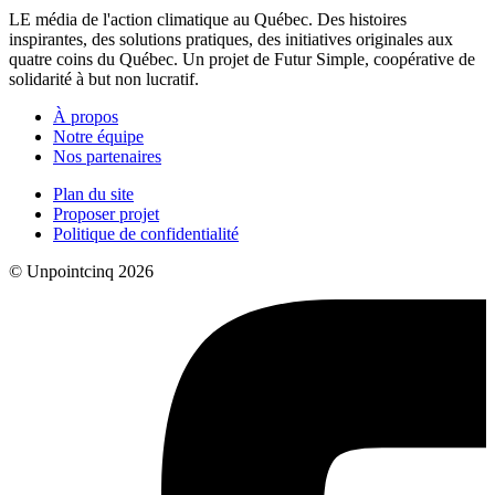
LE média de l'action climatique au Québec. Des histoires
inspirantes, des solutions pratiques, des initiatives originales aux
quatre coins du Québec. Un projet de Futur Simple, coopérative de
solidarité à but non lucratif.
À propos
Notre équipe
Nos partenaires
Plan du site
Proposer projet
Politique de confidentialité
© Unpointcinq 2026