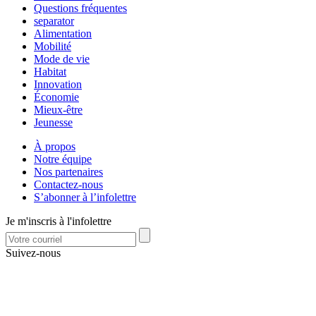
Questions fréquentes
separator
Alimentation
Mobilité
Mode de vie
Habitat
Innovation
Économie
Mieux-être
Jeunesse
À propos
Notre équipe
Nos partenaires
Contactez-nous
S’abonner à l’infolettre
Je m'inscris à l'infolettre
Suivez-nous