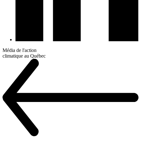
Média de l'action
climatique au Québec