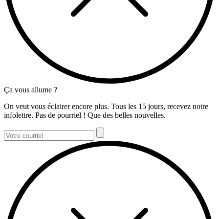
Ça vous allume ?
On veut vous éclairer encore plus. Tous les 15 jours, recevez notre
infolettre. Pas de pourriel ! Que des belles nouvelles.