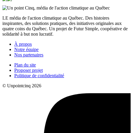
LE média de l'action climatique au Québec. Des histoires
inspirantes, des solutions pratiques, des initiatives originales aux
quatre coins du Québec. Un projet de Futur Simple, coopérative de
solidarité à but non lucratif.
À propos
Notre équipe
Nos partenaires
Plan du site
Proposer projet
Politique de confidentialité
© Unpointcinq 2026