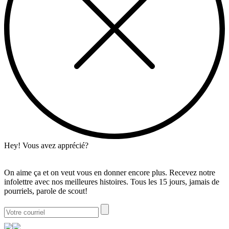
Hey! Vous avez apprécié?
On aime ça et on veut vous en donner encore plus. Recevez notre
infolettre avec nos meilleures histoires. Tous les 15 jours, jamais de
pourriels, parole de scout!