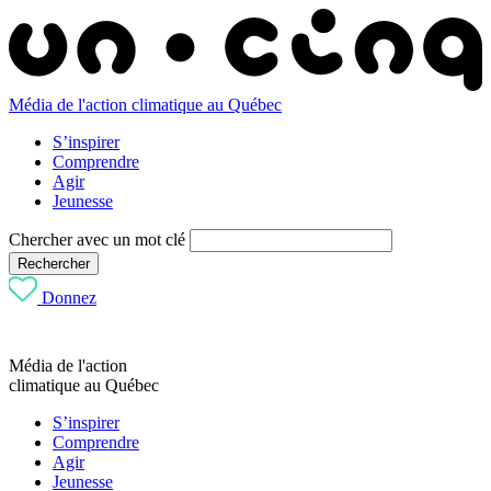
Média de l'action climatique au Québec
S’inspirer
Comprendre
Agir
Jeunesse
Chercher avec un mot clé
Rechercher
Donnez
Média de l'action
climatique au Québec
S’inspirer
Comprendre
Agir
Jeunesse