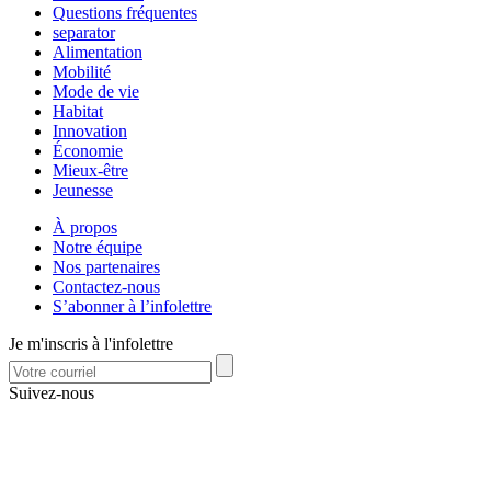
Questions fréquentes
separator
Alimentation
Mobilité
Mode de vie
Habitat
Innovation
Économie
Mieux-être
Jeunesse
À propos
Notre équipe
Nos partenaires
Contactez-nous
S’abonner à l’infolettre
Je m'inscris à l'infolettre
Suivez-nous