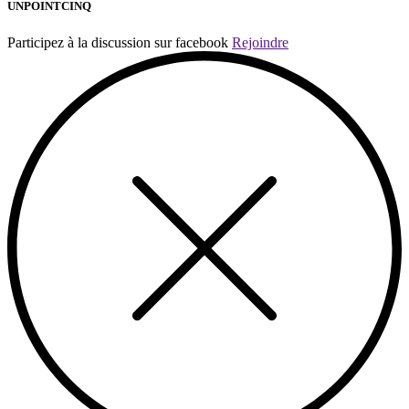
UNPOINTCINQ
Participez à la discussion sur facebook
Rejoindre