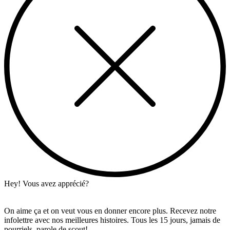
Hey! Vous avez apprécié?
On aime ça et on veut vous en donner encore plus. Recevez notre
infolettre avec nos meilleures histoires. Tous les 15 jours, jamais de
pourriels, parole de scout!