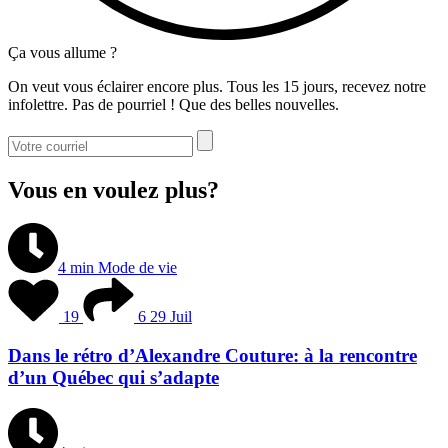
Ça vous allume ?
On veut vous éclairer encore plus. Tous les 15 jours, recevez notre
infolettre. Pas de pourriel ! Que des belles nouvelles.
Vous en voulez plus?
4 min
Mode de vie
19
6
29 Juil
Dans le rétro d’Alexandre Couture: à la rencontre
d’un Québec qui s’adapte