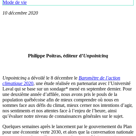
Mode de vie
10 décembre 2020
Philippe Poitras, éditeur d’
Unpointcinq
Unpointcinq
a dévoilé le 8 décembre le
Baromètre de l’action
climatique
2020
, une étude réalisée en partenariat avec l’Université
Laval qui se base sur un sondage* mené en septembre dernier. Pour
une deuxième année d’affilée, nous avons pris le pouls de la
population québécoise afin de mieux comprendre où nous en
sommes face aux défis du climat, mieux cerner nos intentions d’agir,
nos sentiments et nos attentes face à l’enjeu de l’heure, ainsi
qu’évaluer notre niveau de connaissances générales sur le sujet.
Quelques semaines après le lancement par le gouvernement du Plan
pour une économie verte 2030, et alors que la conversation nationale