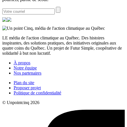
LE média de l'action climatique au Québec. Des histoires
inspirantes, des solutions pratiques, des initiatives originales aux
quatre coins du Québec. Un projet de Futur Simple, coopérative de
solidarité à but non lucratif.
À propos
Notre équipe
Nos partenaires
Plan du site
Proposer projet
Politique de confidentialité
© Unpointcinq 2026