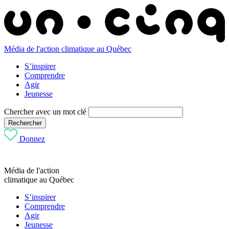
Média de l'action climatique au Québec
S’inspirer
Comprendre
Agir
Jeunesse
Chercher avec un mot clé
Rechercher
Donnez
Média de l'action
climatique au Québec
S’inspirer
Comprendre
Agir
Jeunesse