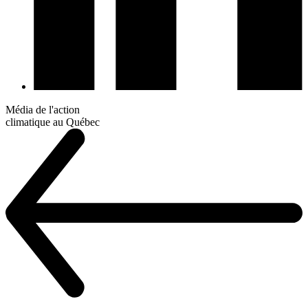
Média de l'action
climatique au Québec