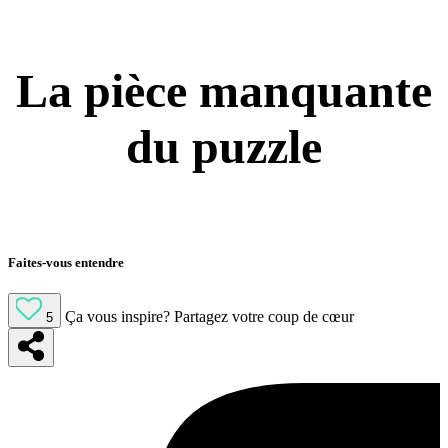
La pièce manquante
du puzzle
Faites-vous entendre
Ça vous inspire?
Partagez votre coup de cœur
5