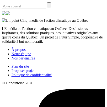
LE média de l'action climatique au Québec. Des histoires
inspirantes, des solutions pratiques, des initiatives originales aux
quatre coins du Québec. Un projet de Futur Simple, coopérative de
solidarité à but non lucratif.
À propos
Notre équipe
Nos partenaires
Plan du site
Proposer projet
Politique de confidentialité
© Unpointcinq 2026