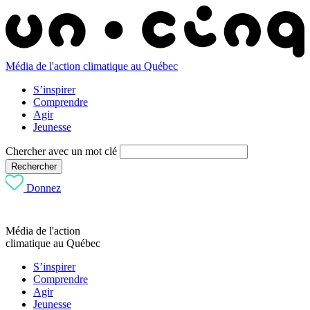
Média de l'action climatique au Québec
S’inspirer
Comprendre
Agir
Jeunesse
Chercher avec un mot clé
Rechercher
Donnez
Média de l'action
climatique au Québec
S’inspirer
Comprendre
Agir
Jeunesse