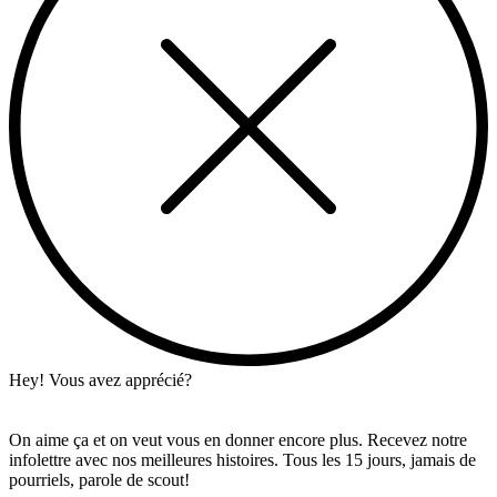
Hey! Vous avez apprécié?
On aime ça et on veut vous en donner encore plus. Recevez notre
infolettre avec nos meilleures histoires. Tous les 15 jours, jamais de
pourriels, parole de scout!