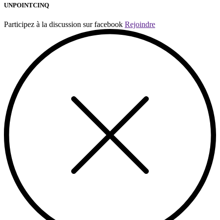
UNPOINTCINQ
Participez à la discussion sur facebook
Rejoindre