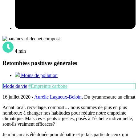
4
min
Retombées positives générales
Moins de pollution
Mode de vie
#Empreinte carbone
16 juillet 2020 -
Aurélie Lagueux-Beloin
, Du tyrannosaure au climat
Achat local, recyclage, compost… nous sommes de plus en plus
nombreux à changer nos habitudes pour réduire notre empreinte
climatique. Mais ces « petits » gestes, posés à l’échelle individuelle,
sont-ils vraiment efficaces?
Je n’ai jamais été douée pour débattre et je fais partie de ceux qui