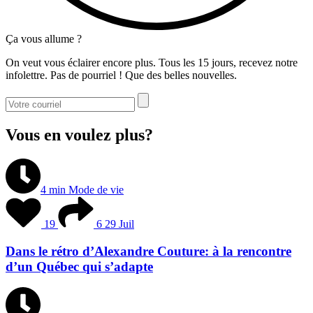
Ça vous allume ?
On veut vous éclairer encore plus. Tous les 15 jours, recevez notre
infolettre. Pas de pourriel ! Que des belles nouvelles.
Vous en voulez plus?
4 min
Mode de vie
19
6
29 Juil
Dans le rétro d’Alexandre Couture: à la rencontre
d’un Québec qui s’adapte