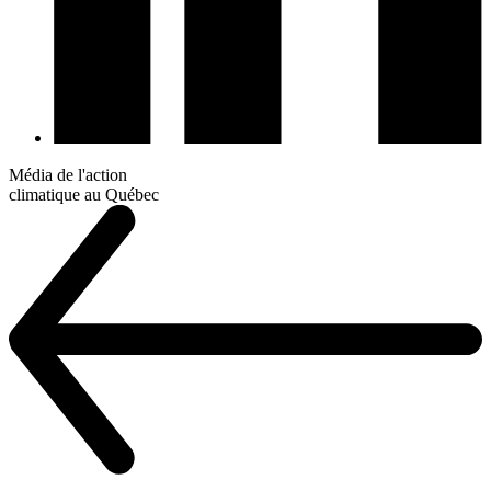
Média de l'action
climatique au Québec