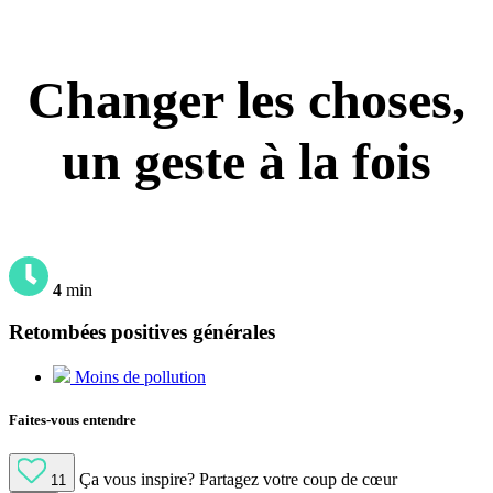
Changer les choses,
un geste à la fois
4
min
Retombées positives générales
Moins de pollution
Faites-vous entendre
Ça vous inspire?
Partagez votre coup de cœur
11