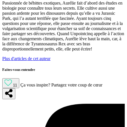
Passionnée de bébittes exotiques, Aurélie fait d’abord des études en
biologie pour connaître tous leurs secrets. Elle cultive aussi une
passion ardente pour les dinosaures depuis qu’elle a vu Jurassic
Park, qui l’a autant terrifiée que fascinée. Ayant toujours cinq
questions pour une réponse, elle passe ensuite au journalisme et à la
vulgarisation scientifique pour étancher sa soif de connaissances et
faire partager ses découvertes. Quand Unpointcinq appelle à l’action
face aux changements climatiques, Aurélie lève haut la main, car, à
la différence de Tyrannosaurus Rex avec ses bras
disproportionnellement petits, elle, elle peut écrire!
Plus d'articles de cet auteur
Faites-vous entendre
Ça vous inspire?
Partagez votre coup de cœur
11