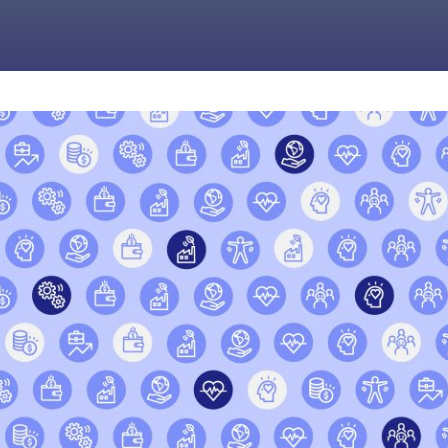
JE M'ABONNE