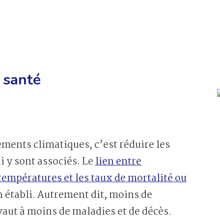
 santé
ments climatiques, c’est réduire les
i y sont associés. Le
lien entre
empératures et les taux de mortalité ou
n établi. Autrement dit, moins de
aut à moins de maladies et de décès.