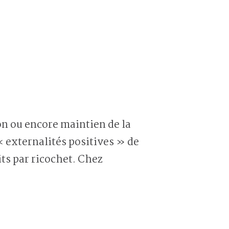
« externalités positives » de
its par ricochet. Chez