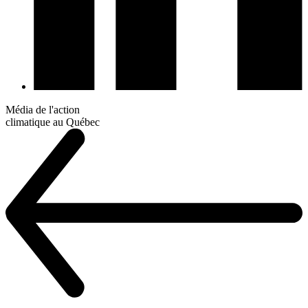
Média de l'action
climatique au Québec