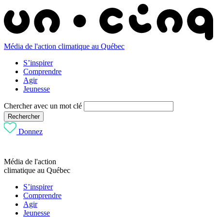
Média de l'action climatique au Québec
S’inspirer
Comprendre
Agir
Jeunesse
Chercher avec un mot clé
Rechercher
Donnez
Média de l'action
climatique au Québec
S’inspirer
Comprendre
Agir
Jeunesse