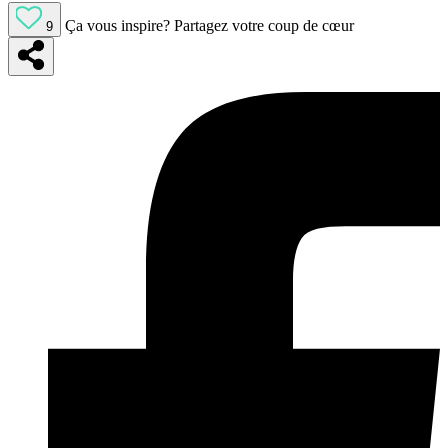
Ça vous inspire?
Partagez votre coup de cœur
9