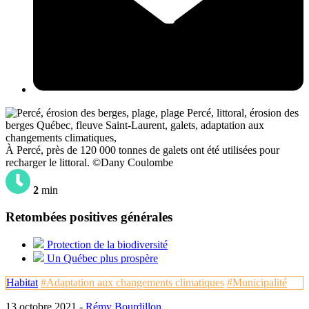
À Percé, près de 120 000 tonnes de galets ont été utilisées pour
recharger le littoral. ©Dany Coulombe
2
min
Retombées positives générales
Protection de la biodiversité
Un Québec plus prospère
Habitat
#Adaptation aux changements climatiques
#Municipalité
13 octobre 2021 -
Rémy Bourdillon
,