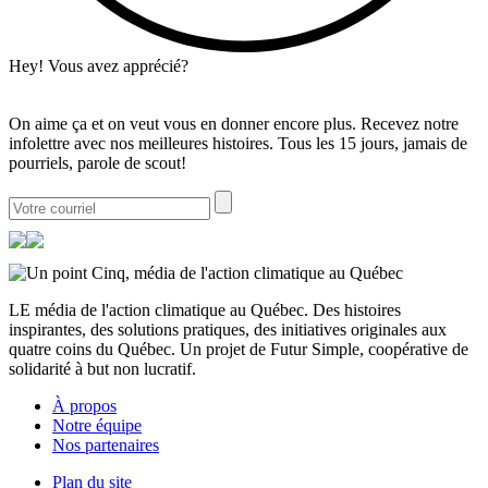
Hey! Vous avez apprécié?
On aime ça et on veut vous en donner encore plus. Recevez notre
infolettre avec nos meilleures histoires. Tous les 15 jours, jamais de
pourriels, parole de scout!
LE média de l'action climatique au Québec. Des histoires
inspirantes, des solutions pratiques, des initiatives originales aux
quatre coins du Québec. Un projet de Futur Simple, coopérative de
solidarité à but non lucratif.
À propos
Notre équipe
Nos partenaires
Plan du site