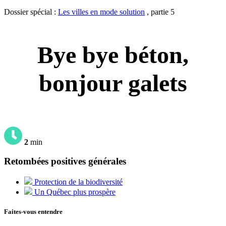
Dossier spécial :
Les villes en mode solution
, partie 5
Bye bye béton,
bonjour galets
2
min
Retombées positives générales
Protection de la biodiversité
Un Québec plus prospère
Faites-vous entendre