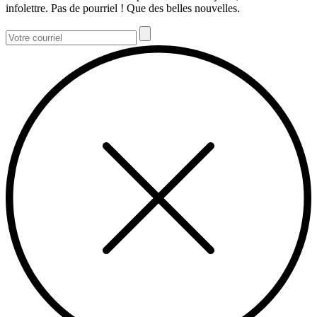
infolettre. Pas de pourriel ! Que des belles nouvelles.