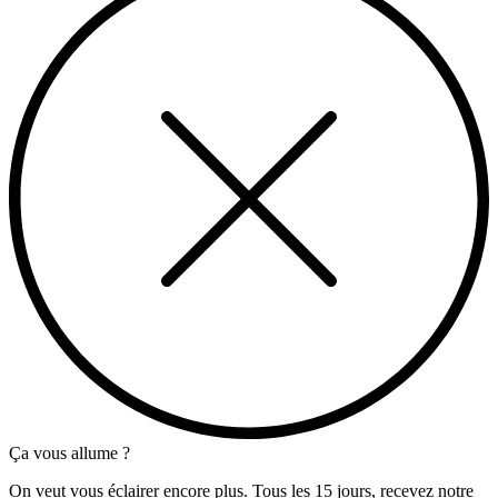
Ça vous allume ?
On veut vous éclairer encore plus. Tous les 15 jours, recevez notre