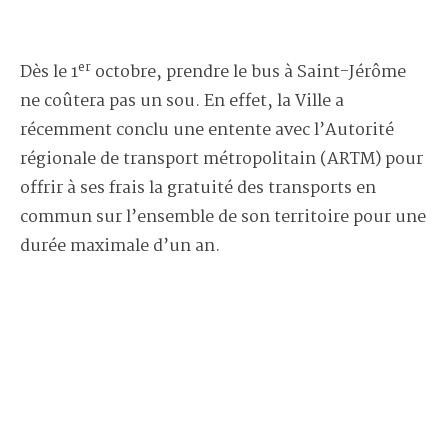
er
Dès le 1
octobre, prendre le bus à Saint-Jérôme
ne coûtera pas un sou. En effet, la Ville a
récemment conclu une entente avec l’Autorité
régionale de transport métropolitain (ARTM) pour
offrir à ses frais la gratuité des transports en
commun sur l’ensemble de son territoire pour une
durée maximale d’un an.