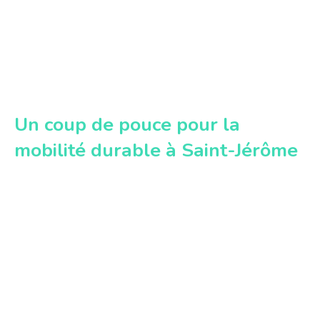
Un coup de pouce pour la
mobilité durable à Saint-Jérôme