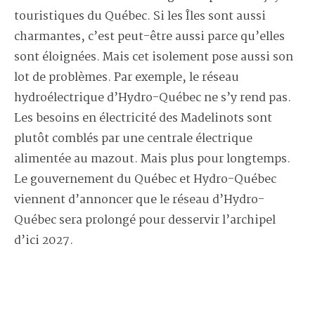
touristiques du Québec. Si les Îles sont aussi
charmantes, c’est peut-être aussi parce qu’elles
sont éloignées. Mais cet isolement pose aussi son
lot de problèmes. Par exemple, le réseau
hydroélectrique d’Hydro-Québec ne s’y rend pas.
Les besoins en électricité des Madelinots sont
plutôt comblés par une centrale électrique
alimentée au mazout. Mais plus pour longtemps.
Le gouvernement du Québec et Hydro-Québec
viennent d’annoncer que le réseau d’Hydro-
Québec sera prolongé pour desservir l’archipel
d’ici 2027.