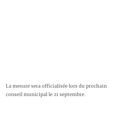
La mesure sera officialisée lors du prochain
conseil municipal le 21 septembre.