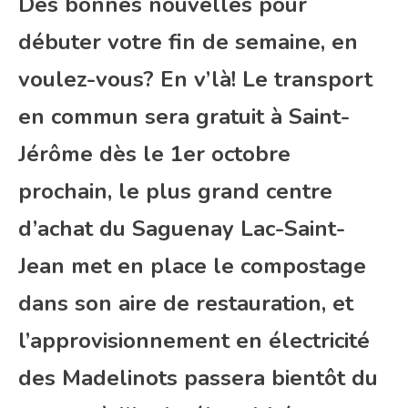
Des bonnes nouvelles pour
débuter votre fin de semaine, en
voulez-vous? En v’là! Le transport
en commun sera gratuit à Saint-
Jérôme dès le 1er octobre
prochain, le plus grand centre
d’achat du Saguenay Lac-Saint-
Jean met en place le compostage
dans son aire de restauration, et
l’approvisionnement en électricité
des Madelinots passera bientôt du