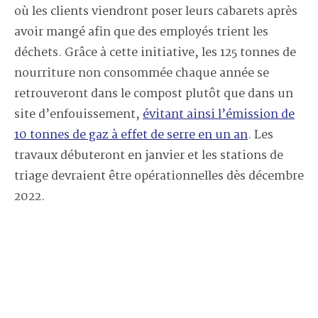
où les clients viendront poser leurs cabarets après
avoir mangé afin que des employés trient les
déchets. Grâce à cette initiative, les 125 tonnes de
nourriture non consommée chaque année se
retrouveront dans le compost plutôt que dans un
site d’enfouissement,
évitant ainsi l’émission de
10 tonnes de gaz à effet de serre en un an
. Les
travaux débuteront en janvier et les stations de
triage devraient être opérationnelles dès décembre
2022.