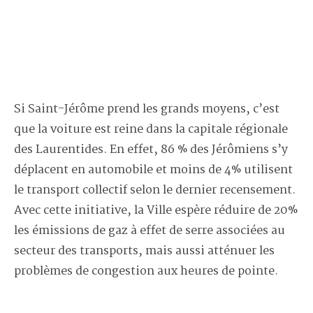
Si Saint-Jérôme prend les grands moyens, c’est
que la voiture est reine dans la capitale régionale
des Laurentides. En effet, 86 % des Jérômiens s’y
déplacent en automobile et moins de 4% utilisent
le transport collectif selon le dernier recensement.
Avec cette initiative, la Ville espère réduire de 20%
les émissions de gaz à effet de serre associées au
secteur des transports, mais aussi atténuer les
problèmes de congestion aux heures de pointe.