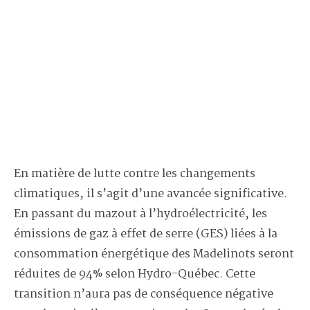
En matière de lutte contre les changements
climatiques, il s’agit d’une avancée significative.
En passant du mazout à l’hydroélectricité, les
émissions de gaz à effet de serre (GES) liées à la
consommation énergétique des Madelinots seront
réduites de 94% selon Hydro-Québec. Cette
transition n’aura pas de conséquence négative