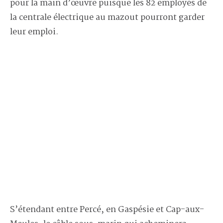
pour la main d’œuvre puisque les 82 employés de
la centrale électrique au mazout pourront garder
leur emploi.
S’étendant entre Percé, en Gaspésie et Cap-aux-