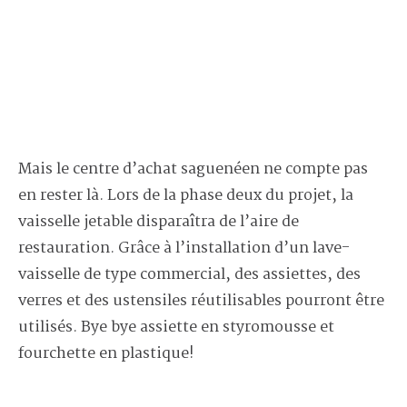
Mais le centre d’achat saguenéen ne compte pas
en rester là. Lors de la phase deux du projet, la
vaisselle jetable disparaîtra de l’aire de
restauration. Grâce à l’installation d’un lave-
vaisselle de type commercial, des assiettes, des
verres et des ustensiles réutilisables pourront être
utilisés. Bye bye assiette en styromousse et
fourchette en plastique!