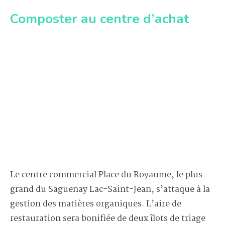
Composter au centre d’achat
Le centre commercial Place du Royaume, le plus
grand du Saguenay Lac-Saint-Jean, s’attaque à la
gestion des matières organiques. L’aire de
restauration sera bonifiée de deux îlots de triage