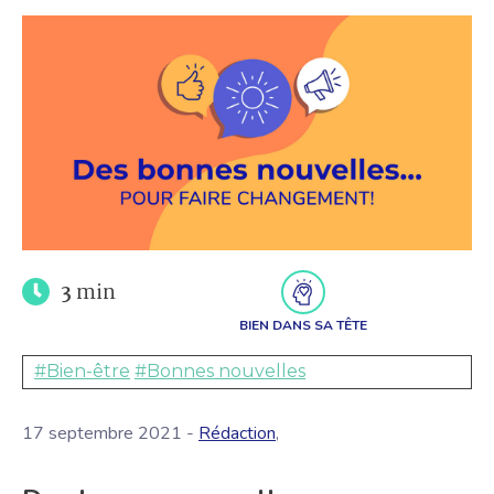
3
min
BIEN DANS SA TÊTE
#Bien-être
#Bonnes nouvelles
17 septembre 2021 -
Rédaction
,