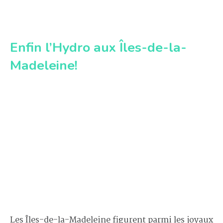
Enfin l’Hydro aux Îles-de-la-
Madeleine!
Les Îles-de-la-Madeleine figurent parmi les joyaux