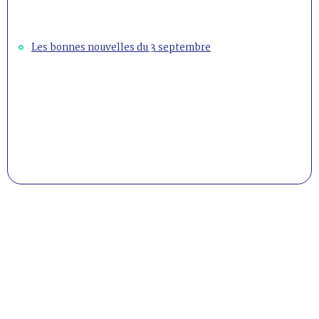
Les bonnes nouvelles du 3 septembre