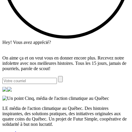
Hey! Vous avez apprécié?
On aime ça et on veut vous en donner encore plus. Recevez notre
infolettre avec nos meilleures histoires. Tous les 15 jours, jamais de
pourriels, parole de scout!
LE média de l'action climatique au Québec. Des histoires
inspirantes, des solutions pratiques, des initiatives originales aux
quatre coins du Québec. Un projet de Futur Simple, coopérative de
solidarité à but non lucratif.