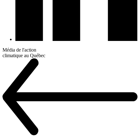
Média de l'action
climatique au Québec