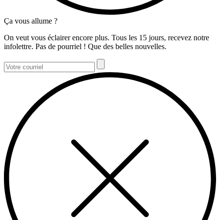
Ça vous allume ?
On veut vous éclairer encore plus. Tous les 15 jours, recevez notre
infolettre. Pas de pourriel ! Que des belles nouvelles.