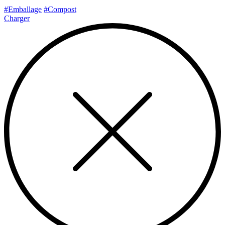
#Emballage
#Compost
Charger