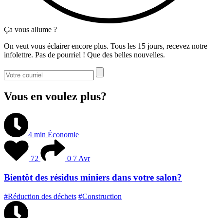
Ça vous allume ?
On veut vous éclairer encore plus. Tous les 15 jours, recevez notre
infolettre. Pas de pourriel ! Que des belles nouvelles.
Vous en voulez plus?
4 min
Économie
72
0
7 Avr
Bientôt des résidus miniers dans votre salon?
#Réduction des déchets
#Construction