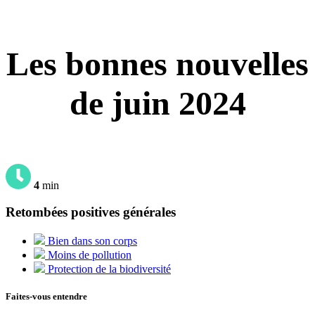
Les bonnes nouvelles
de juin 2024
4
min
Retombées positives générales
Bien dans son corps
Moins de pollution
Protection de la biodiversité
Faites-vous entendre