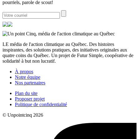
pourriels, parole de scout!
LE média de l'action climatique au Québec. Des histoires
inspirantes, des solutions pratiques, des initiatives originales aux
quatre coins du Québec. Un projet de Futur Simple, coopérative de
solidarité à but non lucratif.
À propos
Notre équipe
Nos partenaires
Plan du site
Proposer projet
Politique de confidentialité
© Unpointcinq 2026