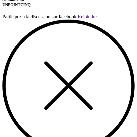
UNPOINTCINQ
Participez à la discussion sur facebook
Rejoindre