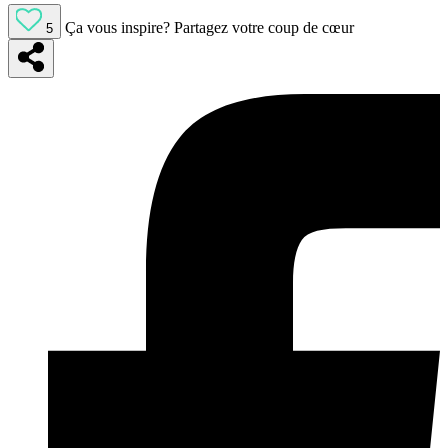
Ça vous inspire?
Partagez votre coup de cœur
5