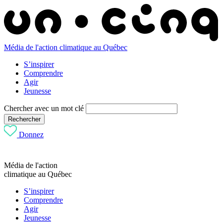
Média de l'action climatique au Québec
S’inspirer
Comprendre
Agir
Jeunesse
Chercher avec un mot clé
Rechercher
Donnez
Média de l'action
climatique au Québec
S’inspirer
Comprendre
Agir
Jeunesse