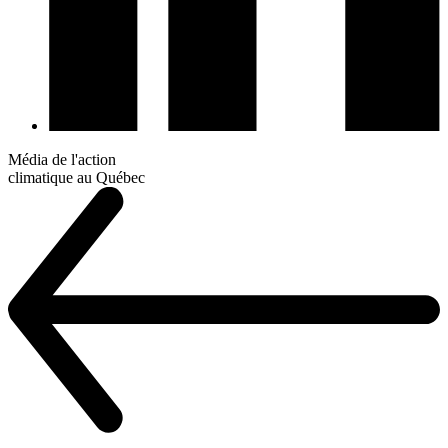
Média de l'action
climatique au Québec