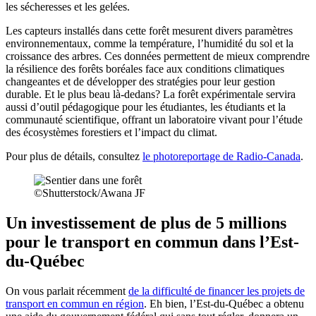
les sécheresses et les gelées.
Les capteurs installés dans cette forêt mesurent divers paramètres
environnementaux, comme la température, l’humidité du sol et la
croissance des arbres. Ces données permettent de mieux comprendre
la résilience des forêts boréales face aux conditions climatiques
changeantes et de développer des stratégies pour leur gestion
durable. Et le plus beau là-dedans? La forêt expérimentale servira
aussi d’outil pédagogique pour les étudiantes, les étudiants et la
communauté scientifique, offrant un laboratoire vivant pour l’étude
des écosystèmes forestiers et l’impact du climat.
Pour plus de détails, consultez
le photoreportage de Radio-Canada
.
©Shutterstock/Awana JF
Un investissement de plus de 5 millions
pour le transport en commun dans l’Est-
du-Québec
On vous parlait récemment
de la difficulté de financer les projets de
transport en commun en région
. Eh bien, l’Est-du-Québec a obtenu