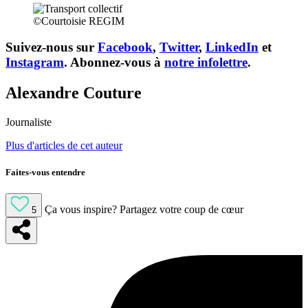
©Courtoisie REGIM
Suivez-nous sur
Facebook
,
Twitter
,
LinkedIn
et
Instagram
. Abonnez-vous à
notre infolettre
.
Alexandre Couture
Journaliste
Plus d'articles de cet auteur
Faites-vous entendre
Ça vous inspire?
Partagez votre coup de cœur
5