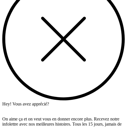
Hey! Vous avez apprécié?
On aime ça et on veut vous en donner encore plus. Recevez notre
infolettre avec nos meilleures histoires. Tous les 15 jours, jamais de