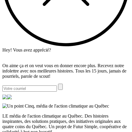
Hey! Vous avez apprécié?
On aime ça et on veut vous en donner encore plus. Recevez notre
infolettre avec nos meilleures histoires. Tous les 15 jours, jamais de
pourriels, parole de scout!
LE média de l'action climatique au Québec. Des histoires
inspirantes, des solutions pratiques, des initiatives originales aux
quatre coins du Québec. Un projet de Futur Simple, coopérative de
solidarité à but non lucratif.