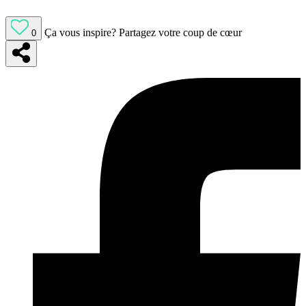
Ça vous inspire?
Partagez votre coup de cœur
0