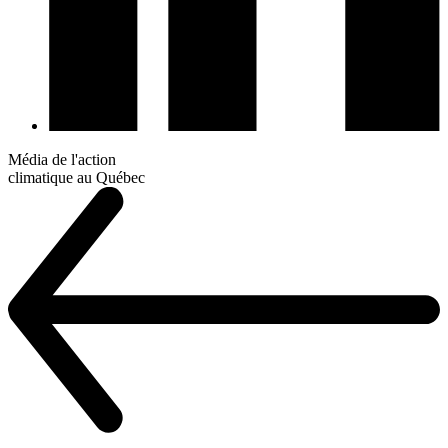
Média de l'action
climatique au Québec