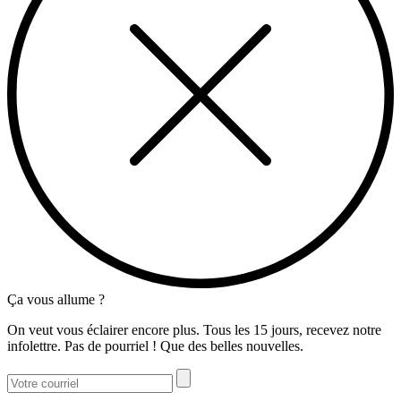
Ça vous allume ?
On veut vous éclairer encore plus. Tous les 15 jours, recevez notre
infolettre. Pas de pourriel ! Que des belles nouvelles.