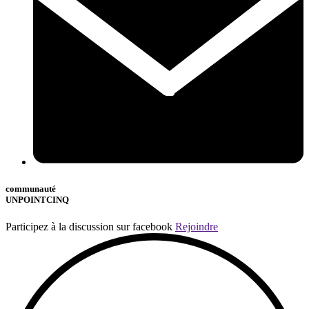
communauté
UNPOINTCINQ
Participez à la discussion sur facebook
Rejoindre