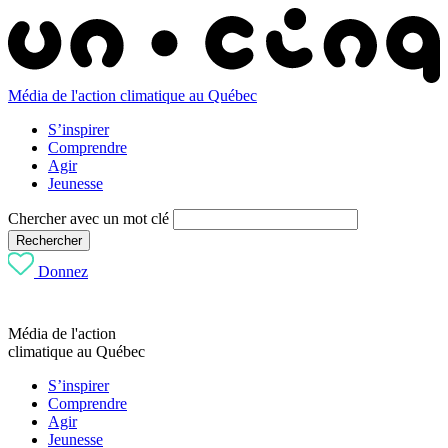
Média de l'action climatique au Québec
S’inspirer
Comprendre
Agir
Jeunesse
Chercher avec un mot clé
Rechercher
Donnez
Média de l'action
climatique au Québec
S’inspirer
Comprendre
Agir
Jeunesse