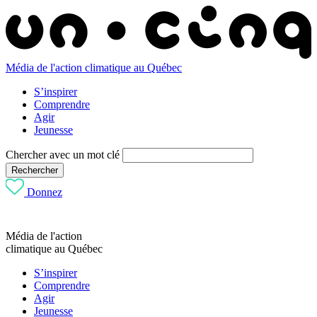
Média de l'action climatique au Québec
S’inspirer
Comprendre
Agir
Jeunesse
Chercher avec un mot clé
Rechercher
Donnez
Média de l'action
climatique au Québec
S’inspirer
Comprendre
Agir
Jeunesse