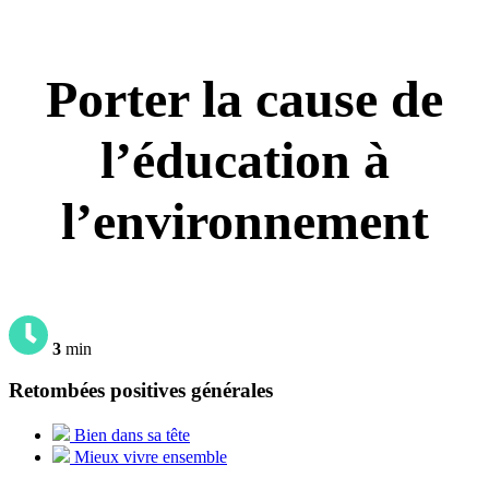
Porter la cause de
l’éducation à
l’environnement
3
min
Retombées positives générales
Bien dans sa tête
Mieux vivre ensemble