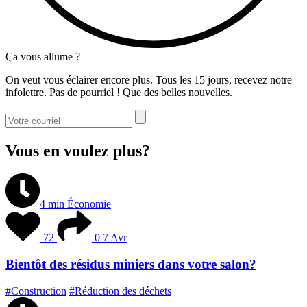
Ça vous allume ?
On veut vous éclairer encore plus. Tous les 15 jours, recevez notre
infolettre. Pas de pourriel ! Que des belles nouvelles.
Vous en voulez plus?
4 min
Économie
72
0
7 Avr
Bientôt des résidus miniers dans votre salon?
#Construction
#Réduction des déchets