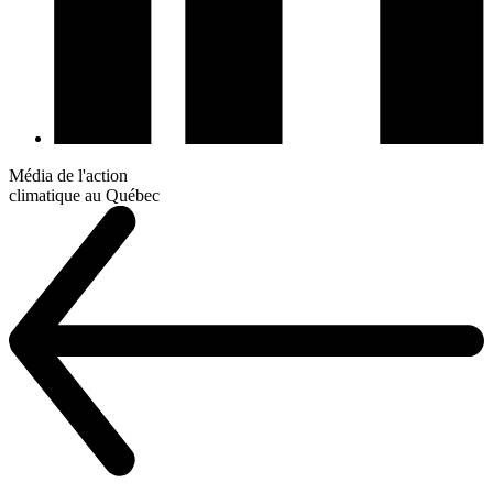
Média de l'action
climatique au Québec