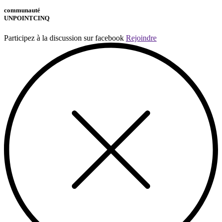
communauté
UNPOINTCINQ
Participez à la discussion sur facebook
Rejoindre