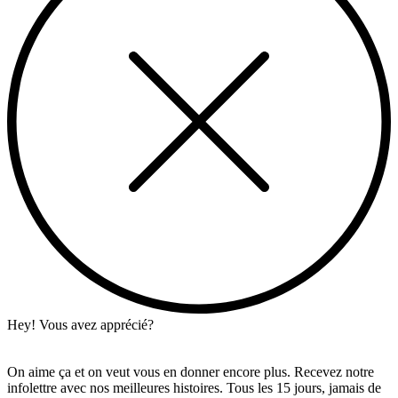
Hey! Vous avez apprécié?
On aime ça et on veut vous en donner encore plus. Recevez notre
infolettre avec nos meilleures histoires. Tous les 15 jours, jamais de