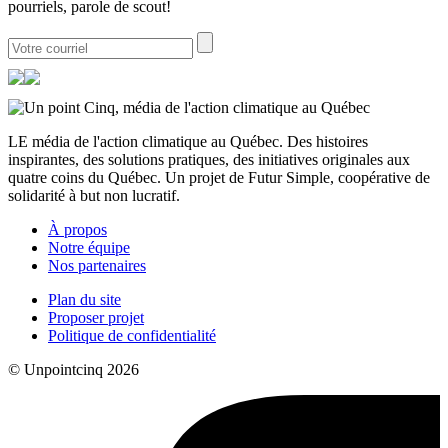
pourriels, parole de scout!
LE média de l'action climatique au Québec. Des histoires
inspirantes, des solutions pratiques, des initiatives originales aux
quatre coins du Québec. Un projet de Futur Simple, coopérative de
solidarité à but non lucratif.
À propos
Notre équipe
Nos partenaires
Plan du site
Proposer projet
Politique de confidentialité
© Unpointcinq 2026