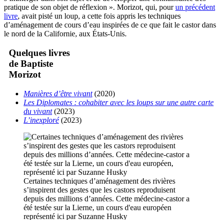
pratique de son objet de réflexion ». Morizot, qui, pour
un précédent
livre
, avait pisté un loup, a cette fois appris les techniques
d’aménagement de cours d’eau inspirées de ce que fait le castor dans
le nord de la Californie, aux États-Unis.
Quelques livres
de Baptiste
Morizot
Manières d’être vivant
(2020)
Les Diplomates : cohabiter avec les loups sur une autre carte
du vivant
(2023)
L’inexploré
(2023)
Certaines techniques d’aménagement des rivières
s’inspirent des gestes que les castors reproduisent
depuis des millions d’années. Cette médecine-castor a
été testée sur la Lierne, un cours d'eau européen
représenté ici par Suzanne Husky