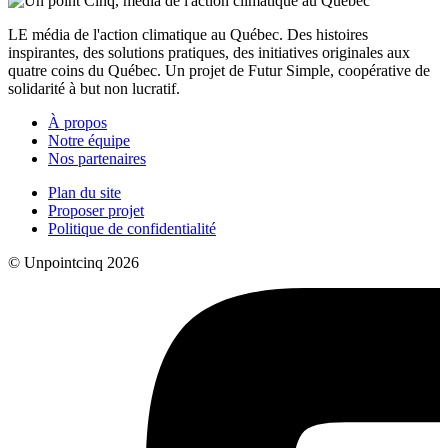
LE média de l'action climatique au Québec. Des histoires
inspirantes, des solutions pratiques, des initiatives originales aux
quatre coins du Québec. Un projet de Futur Simple, coopérative de
solidarité à but non lucratif.
À propos
Notre équipe
Nos partenaires
Plan du site
Proposer projet
Politique de confidentialité
© Unpointcinq 2026