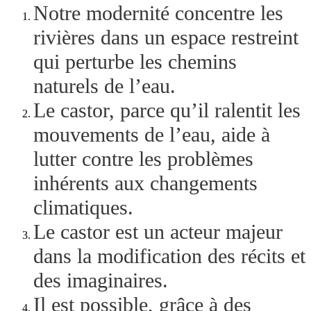
Notre modernité concentre les
rivières dans un espace restreint
qui perturbe les chemins
naturels de l’eau.
Le castor, parce qu’il ralentit les
mouvements de l’eau, aide à
lutter contre les problèmes
inhérents aux changements
climatiques.
Le castor est un acteur majeur
dans la modification des récits et
des imaginaires.
Il est possible, grâce à des