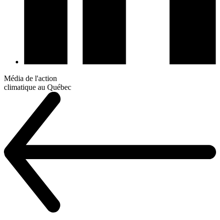
Média de l'action
climatique au Québec