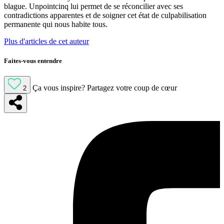
blague. Unpointcinq lui permet de se réconcilier avec ses
contradictions apparentes et de soigner cet état de culpabilisation
permanente qui nous habite tous.
Plus d'articles de cet auteur
Faites-vous entendre
Ça vous inspire?
Partagez votre coup de cœur
2