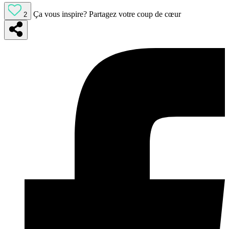
Ça vous inspire?
Partagez votre coup de cœur
2