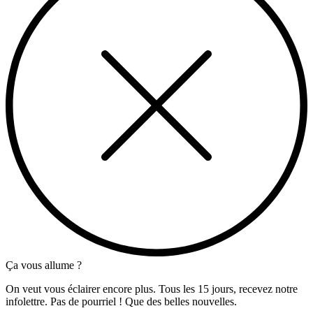
Ça vous allume ?
On veut vous éclairer encore plus. Tous les 15 jours, recevez notre
infolettre. Pas de pourriel ! Que des belles nouvelles.