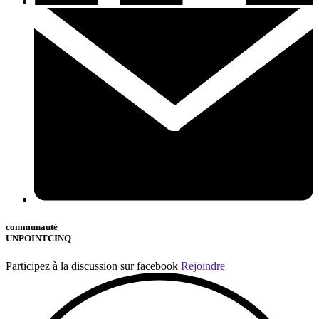
communauté
UNPOINTCINQ
Participez à la discussion sur facebook
Rejoindre