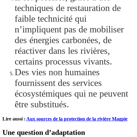
techniques de restauration de
faible technicité qui
n’impliquent pas de mobiliser
des énergies carbonées, de
réactiver dans les rivières,
certains processus vivants.
Des vies non humaines
fournissent des services
écosystémiques qui ne peuvent
être substitués.
Lire aussi :
Aux sources de la protection de la rivière Magpie
Une question d’adaptation