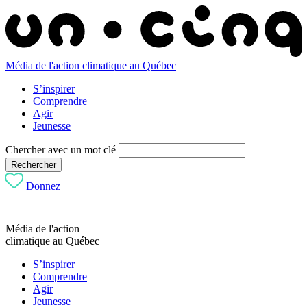
Média de l'action climatique au Québec
S’inspirer
Comprendre
Agir
Jeunesse
Chercher avec un mot clé
Rechercher
Donnez
Média de l'action
climatique au Québec
S’inspirer
Comprendre
Agir
Jeunesse