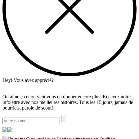
Hey! Vous avez apprécié?
On aime ça et on veut vous en donner encore plus. Recevez notre
infolettre avec nos meilleures histoires. Tous les 15 jours, jamais de
pourriels, parole de scout!