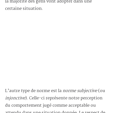
la majorité des gens vont adopter dans une
certaine situation.
L’autre type de norme est la
norme subjective
(ou
injonctive
). Celle-ci représente notre perception
du comportement jugé comme acceptable ou
attendu dans une situation donnée. Le respect de