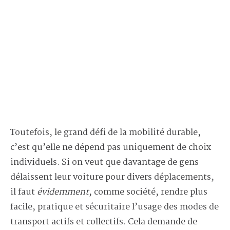
Toutefois, le grand défi de la mobilité durable,
c’est qu’elle ne dépend pas uniquement de choix
individuels. Si on veut que davantage de gens
délaissent leur voiture pour divers déplacements,
il faut
évidemment
, comme société, rendre plus
facile, pratique et sécuritaire l’usage des modes de
transport actifs et collectifs. Cela demande de