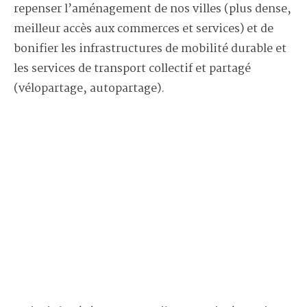
repenser l’aménagement de nos villes (plus dense,
meilleur accès aux commerces et services) et de
bonifier les infrastructures de mobilité durable et
les services de transport collectif et partagé
(vélopartage, autopartage).