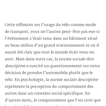
Cette réflexion sur l’usage du vélo comme mode
de transport, vous ne l’auriez peut-être pas eue si
l’événement s’était tenu dans un bâtiment situé
au beau milieu d’un grand stationnement et où il
aurait été clair que tout le monde était venu en
auto. Mais dans votre cas, la norme sociale dite
descriptive
a suscité un questionnement sur votre
décision de prendre l’automobile plutôt que le
vélo. En psychologie, la
norme sociale descriptive
représente la perception du comportement des
autres dans un contexte social spécifique. En
d’autres mots, le comportement que l’on croit que