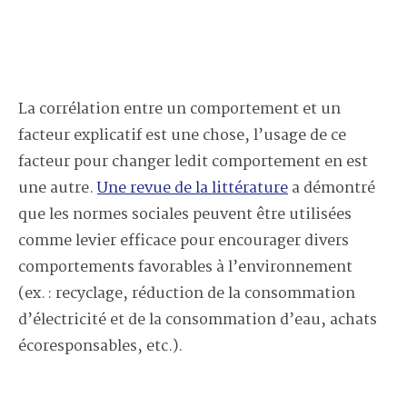
La corrélation entre un comportement et un
facteur explicatif est une chose, l’usage de ce
facteur pour changer ledit comportement en est
une autre.
Une revue de la littérature
a démontré
que les normes sociales peuvent être utilisées
comme levier efficace pour encourager divers
comportements favorables à l’environnement
(ex. : recyclage, réduction de la consommation
d’électricité et de la consommation d’eau, achats
écoresponsables, etc.).