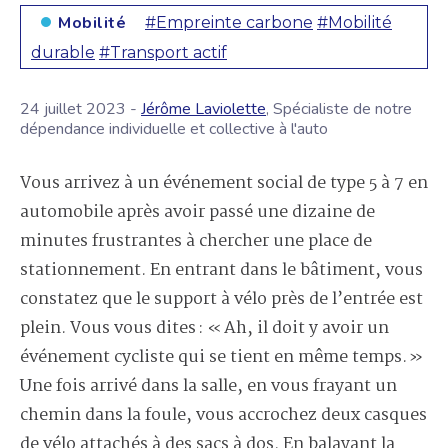
Mobilité
#Empreinte carbone
#Mobilité
durable
#Transport actif
24 juillet 2023 -
Jérôme Laviolette
, Spécialiste de notre
dépendance individuelle et collective à l'auto
Vous arrivez à un événement social de type 5 à 7 en
automobile après avoir passé une dizaine de
minutes frustrantes à chercher une place de
stationnement. En entrant dans le bâtiment, vous
constatez que le support à vélo près de l’entrée est
plein. Vous vous dites : « Ah, il doit y avoir un
événement cycliste qui se tient en même temps. »
Une fois arrivé dans la salle, en vous frayant un
chemin dans la foule, vous accrochez deux casques
de vélo attachés à des sacs à dos. En balayant la