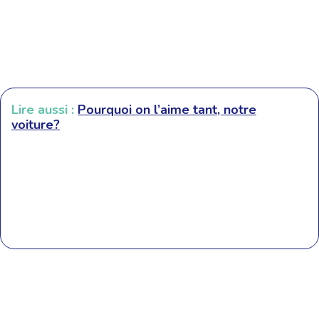
Lire aussi :
Pourquoi on l’aime tant, notre
voiture?