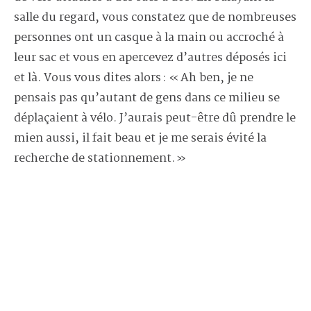
salle du regard, vous constatez que de nombreuses
personnes ont un casque à la main ou accroché à
leur sac et vous en apercevez d’autres déposés ici
et là. Vous vous dites alors : « Ah ben, je ne
pensais pas qu’autant de gens dans ce milieu se
déplaçaient à vélo. J’aurais peut-être dû prendre le
mien aussi, il fait beau et je me serais évité la
recherche de stationnement. »