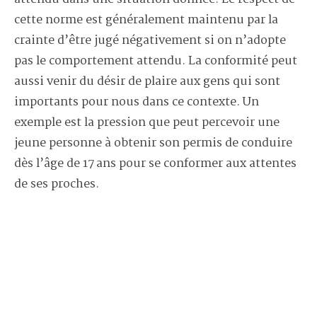
cette norme est généralement maintenu par la
crainte d’être jugé négativement si on n’adopte
pas le comportement attendu. La conformité peut
aussi venir du désir de plaire aux gens qui sont
importants pour nous dans ce contexte. Un
exemple est la pression que peut percevoir une
jeune personne à obtenir son permis de conduire
dès l’âge de 17 ans pour se conformer aux attentes
de ses proches.