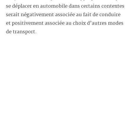
se déplacer en automobile dans certains contextes
serait négativement associée au fait de conduire
et positivement associée au choix d’autres modes
de transport.