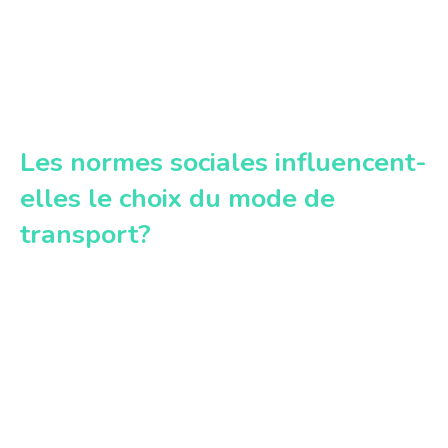
Les normes sociales influencent-
elles le choix du mode de
transport?