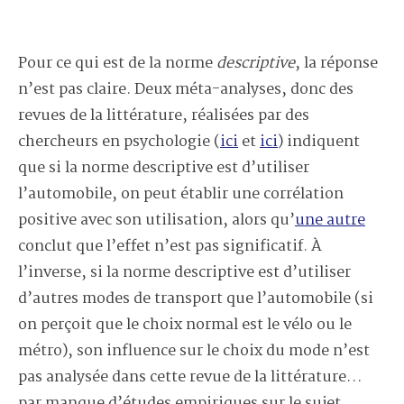
Pour ce qui est de la norme
descriptive
, la réponse
n’est pas claire. Deux méta-analyses, donc des
revues de la littérature, réalisées par des
chercheurs en psychologie (
ici
et
ici
) indiquent
que si la norme descriptive est d’utiliser
l’automobile, on peut établir une corrélation
positive avec son utilisation, alors qu’
une autre
conclut que l’effet n’est pas significatif. À
l’inverse, si la norme descriptive est d’utiliser
d’autres modes de transport que l’automobile (si
on perçoit que le choix normal est le vélo ou le
métro), son influence sur le choix du mode n’est
pas analysée dans cette revue de la littérature…
par manque d’études empiriques sur le sujet.