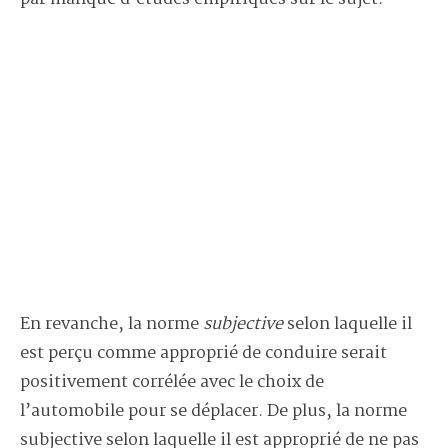
En revanche, la norme
subjective
selon laquelle il
est perçu comme approprié de conduire serait
positivement corrélée avec le choix de
l’automobile pour se déplacer. De plus, la norme
subjective selon laquelle il est approprié de ne pas