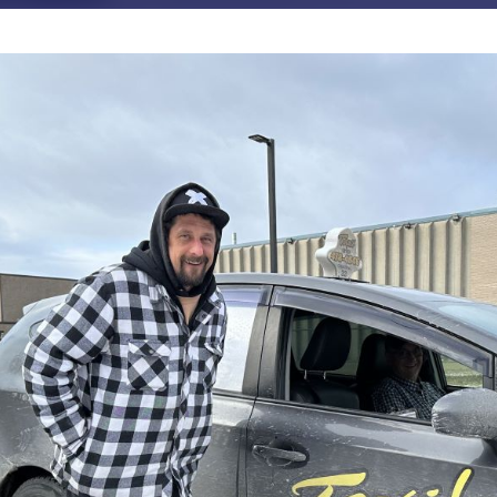
JE M'ABONNE