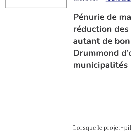
Pénurie de ma
réduction des 
autant de bon
Drummond d’or
municipalités 
Lorsque le projet-pil