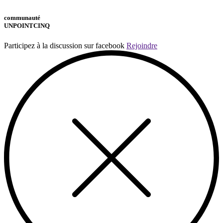
communauté
UNPOINTCINQ
Participez à la discussion sur facebook
Rejoindre