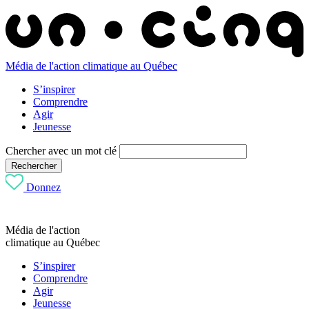
Média de l'action climatique au Québec
S’inspirer
Comprendre
Agir
Jeunesse
Chercher avec un mot clé
Rechercher
Donnez
Média de l'action
climatique au Québec
S’inspirer
Comprendre
Agir
Jeunesse