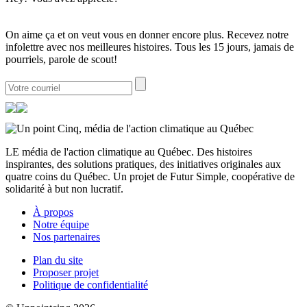
On aime ça et on veut vous en donner encore plus. Recevez notre
infolettre avec nos meilleures histoires. Tous les 15 jours, jamais de
pourriels, parole de scout!
LE média de l'action climatique au Québec. Des histoires
inspirantes, des solutions pratiques, des initiatives originales aux
quatre coins du Québec. Un projet de Futur Simple, coopérative de
solidarité à but non lucratif.
À propos
Notre équipe
Nos partenaires
Plan du site
Proposer projet
Politique de confidentialité