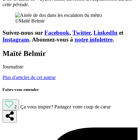
cette période.
©Maïté Belmir
Suivez-nous sur
Facebook
,
Twitter
,
LinkedIn
et
Instagram
. Abonnez-vous à
notre infolettre
.
Maïté Belmir
Journaliste
Plus d'articles de cet auteur
Faites-vous entendre
Ça vous inspire?
Partagez votre coup de cœur
2