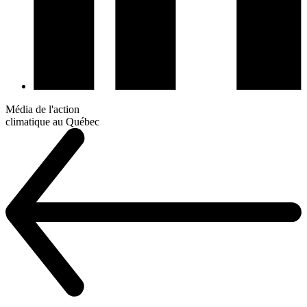
Média de l'action
climatique au Québec