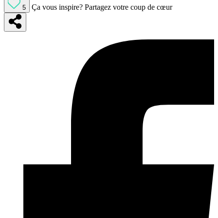
Ça vous inspire?
Partagez votre coup de cœur
5