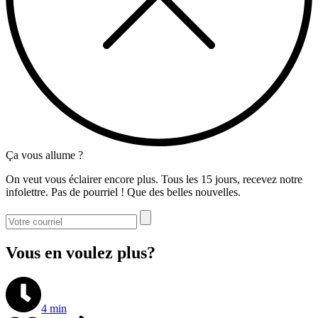
Ça vous allume ?
On veut vous éclairer encore plus. Tous les 15 jours, recevez notre
infolettre. Pas de pourriel ! Que des belles nouvelles.
Vous en voulez plus?
4 min