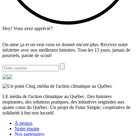
Hey! Vous avez apprécié?
On aime ça et on veut vous en donner encore plus. Recevez notre
infolettre avec nos meilleures histoires. Tous les 15 jours, jamais de
pourriels, parole de scout!
LE média de l'action climatique au Québec. Des histoires
inspirantes, des solutions pratiques, des initiatives originales aux
quatre coins du Québec. Un projet de Futur Simple, coopérative de
solidarité à but non lucratif.
À propos
Notre équipe
Nos partenaires