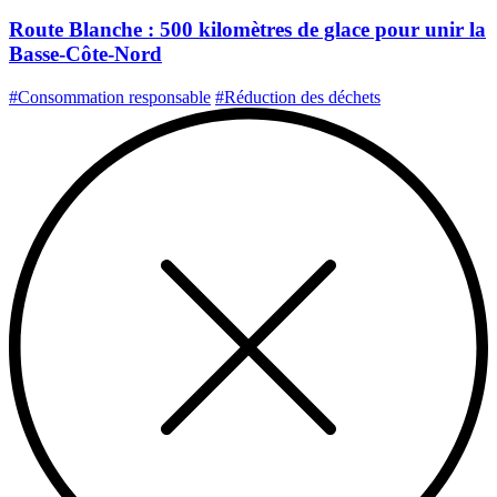
Route Blanche : 500 kilomètres de glace pour unir la
Basse-Côte-Nord
#Consommation responsable
#Réduction des déchets