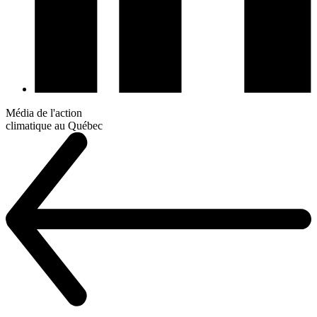
Média de l'action
climatique au Québec