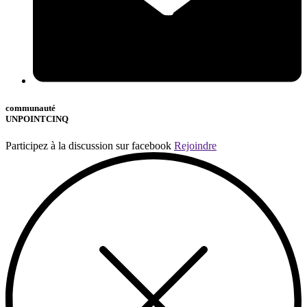
communauté
UNPOINTCINQ
Participez à la discussion sur facebook
Rejoindre