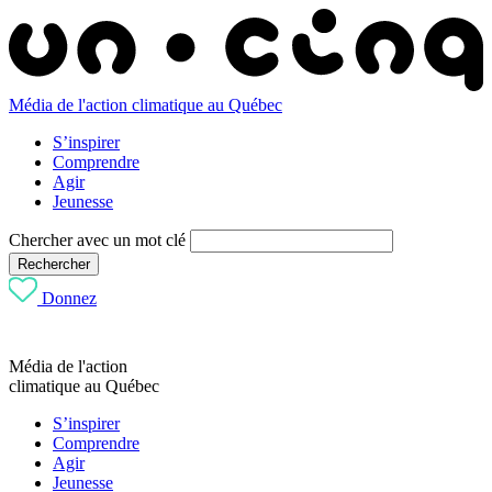
Média de l'action climatique au Québec
S’inspirer
Comprendre
Agir
Jeunesse
Chercher avec un mot clé
Rechercher
Donnez
Média de l'action
climatique au Québec
S’inspirer
Comprendre
Agir
Jeunesse