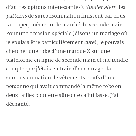
d’autres options intéressantes).
Spoiler alert
: les
patterns
de surconsommation finissent par nous
rattraper, même sur le marché du seconde main.
Pour une occasion spéciale (disons un mariage où
je voulais être particulièrement
cute
), je pouvais
chercher une robe d’une marque X sur une
plateforme en ligne de seconde main et me rendre
compte que j’étais en train d’encourager la
surconsommation de vêtements neufs d’une
personne qui avait commandé la même robe en
deux tailles pour être sûre que ça lui fasse. J’ai
déchanté.