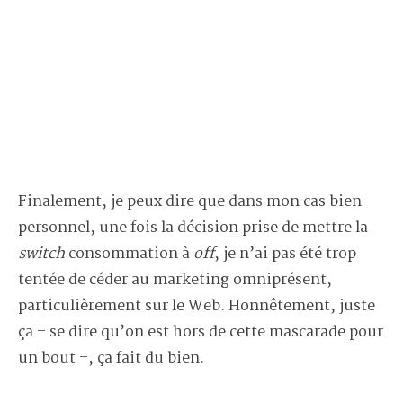
Finalement, je peux dire que dans mon cas bien
personnel, une fois la décision prise de mettre la
switch
consommation à
off
, je n’ai pas été trop
tentée de céder au marketing omniprésent,
particulièrement sur le Web. Honnêtement, juste
ça – se dire qu’on est hors de cette mascarade pour
un bout –, ça fait du bien.