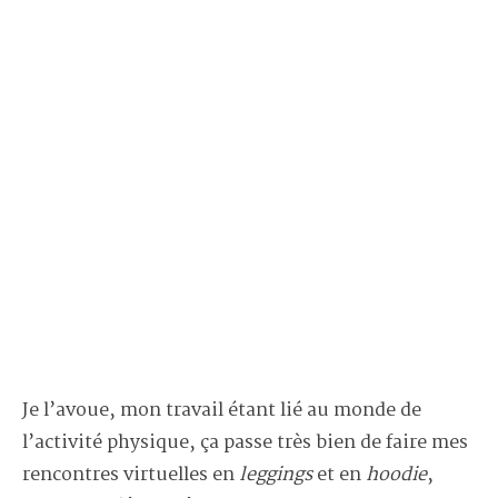
Je l’avoue, mon travail étant lié au monde de
l’activité physique, ça passe très bien de faire mes
rencontres virtuelles en
leggings
et en
hoodie
,