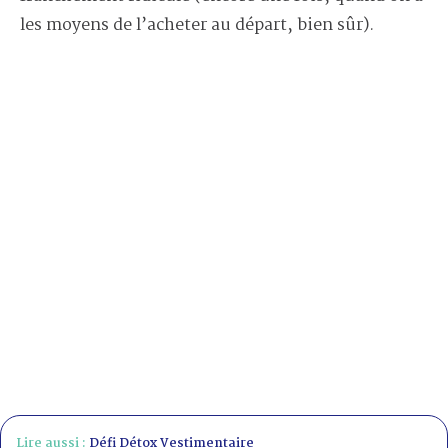
les moyens de l’acheter au départ, bien sûr).
Lire aussi :
Défi Détox Vestimentaire