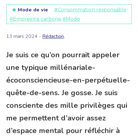
Mode de vie
#Consommation responsable
#Empreinte carbone
#Mode
13 mars 2024 -
Rédaction
,
Je suis ce qu’on pourrait appeler
une typique millénariale-
écoconsciencieuse-en-perpétuelle-
quête-de-sens. Je gosse. Je suis
consciente des mille privilèges qui
me permettent d’avoir assez
d’espace mental pour réfléchir à