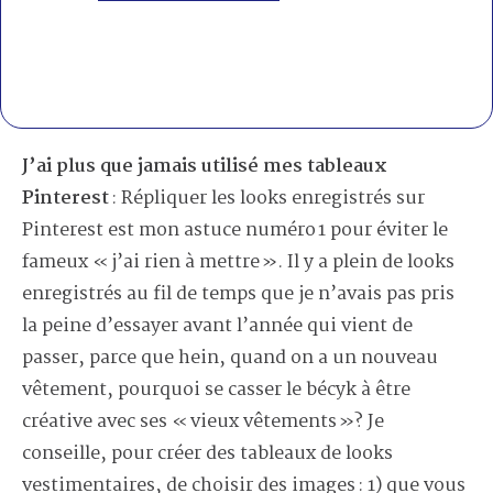
J’ai plus que jamais utilisé mes tableaux
Pinterest
: Répliquer les looks enregistrés sur
Pinterest est mon astuce numéro 1 pour éviter le
fameux « j’ai rien à mettre ». Il y a plein de looks
enregistrés au fil de temps que je n’avais pas pris
la peine d’essayer avant l’année qui vient de
passer, parce que hein, quand on a un nouveau
vêtement, pourquoi se casser le bécyk à être
créative avec ses « vieux vêtements »? Je
conseille, pour créer des tableaux de looks
vestimentaires, de choisir des images : 1) que vous