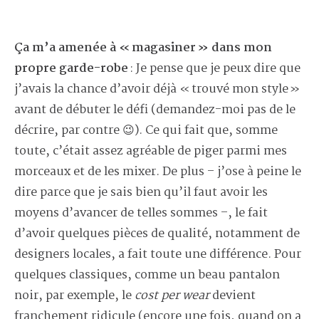
Ça m’a amenée à « magasiner » dans mon
propre garde-robe
: Je pense que je peux dire que
j’avais la chance d’avoir déjà « trouvé mon style »
avant de débuter le défi (demandez-moi pas de le
décrire, par contre 😉). Ce qui fait que, somme
toute, c’était assez agréable de piger parmi mes
morceaux et de les mixer. De plus – j’ose à peine le
dire parce que je sais bien qu’il faut avoir les
moyens d’avancer de telles sommes –, le fait
d’avoir quelques pièces de qualité, notamment de
designers locales, a fait toute une différence. Pour
quelques classiques, comme un beau pantalon
noir, par exemple, le
cost per wear
devient
franchement ridicule (encore une fois, quand on a