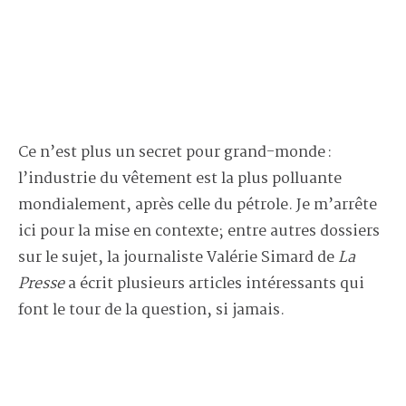
Ce n’est plus un secret pour grand-monde :
l’industrie du vêtement est la plus polluante
mondialement, après celle du pétrole. Je m’arrête
ici pour la mise en contexte; entre autres dossiers
sur le sujet, la journaliste Valérie Simard de
La
Presse
a écrit plusieurs articles intéressants qui
font le tour de la question, si jamais.