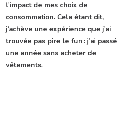
l’impact de mes choix de
consommation. Cela étant dit,
j’achève une expérience que j’ai
trouvée pas pire le fun : j’ai passé
une année sans acheter de
vêtements.