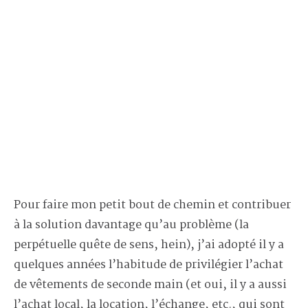
Pour faire mon petit bout de chemin et contribuer
à la solution davantage qu’au problème (la
perpétuelle quête de sens, hein), j’ai adopté il y a
quelques années l’habitude de privilégier l’achat
de vêtements de seconde main (et oui, il y a aussi
l’achat local, la location, l’échange, etc., qui sont