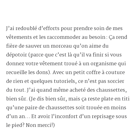
J’ai redoublé d’efforts pour prendre soin de mes
vêtements et les raccommoder au besoin : Ça rend
fière de sauver un morceau qu’on aime du
dépotoir (parce que c’est là qu’il va finir si vous
donnez votre vêtement troué à un organisme qui
recueille les dons). Avec un petit coffre à couture
de rien et quelques tutoriels, ce n’est pas sorcier
du tout. J’ai quand même acheté des chaussettes,
bien sûr. (Je dis bien sûr, mais ça reste plate en titi
qu’une paire de chaussettes soit trouée en moins
d’un an… Et avoir l’inconfort d’un reprisage sous
le pied? Non merci!)