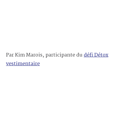
Par Kim Marois, participante du
défi Détox
vestimentaire