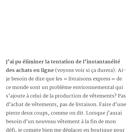
J’ai pu éliminer la tentation de l’instantanéité
des achats en ligne
(voyons voir si ça durera) : Ai-
je besoin de dire que les « livraisons express » de
ce monde sont un problème environnemental qui
s’ajoute à celui de la production de vêtements? Pas
d’achat de vêtements, pas de livraison. Faire d’une
pierre deux coups, comme on dit. Lorsque j’aurai
besoin d’un nouveau vêtement à la fin de mon
défi, je compte bien me déplacer en boutique pour