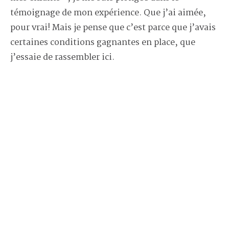
témoignage de mon expérience. Que j’ai aimée,
pour vrai! Mais je pense que c’est parce que j’avais
certaines conditions gagnantes en place, que
j’essaie de rassembler ici.