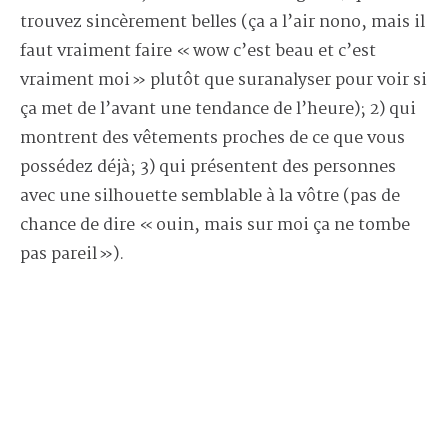
trouvez sincèrement belles (ça a l’air nono, mais il
faut vraiment faire « wow c’est beau et c’est
vraiment moi » plutôt que suranalyser pour voir si
ça met de l’avant une tendance de l’heure); 2) qui
montrent des vêtements proches de ce que vous
possédez déjà; 3) qui présentent des personnes
avec une silhouette semblable à la vôtre (pas de
chance de dire « ouin, mais sur moi ça ne tombe
pas pareil »).