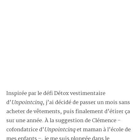
Inspirée par le défi Détox vestimentaire
d’
Unpointcinq
, j’ai décidé de passer un mois sans
acheter de vêtements, puis finalement d’étirer ça
sur une année. À la suggestion de Clémence –
cofondatrice d’
Unpointcinq
et maman à l’école de
mes enfants –, je me suis plongée dans le