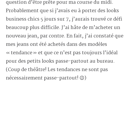
question d’être prête pour ma course du midi.
Probablement que si j’avais eu à porter des looks
business chics 5 jours sur 7, j’aurais trouvé ce défi
beaucoup plus difficile. J’ai hâte de m’acheter un
nouveau jean, par contre. En fait, j’ai constaté que
mes jeans ont été achetés dans des modèles
« tendance » et que ce n’est pas toujours l’idéal
pour des petits looks passe-partout au bureau.
(Coup de théâtre! Les tendances ne sont pas
nécessairement passe-partout! 😉)