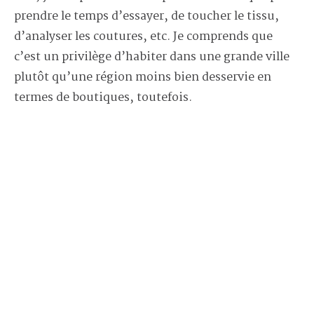
prendre le temps d’essayer, de toucher le tissu,
d’analyser les coutures, etc. Je comprends que
c’est un privilège d’habiter dans une grande ville
plutôt qu’une région moins bien desservie en
termes de boutiques, toutefois.