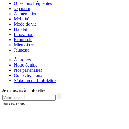
Questions fréquentes
separator
Alimentation
Mobilité
Mode de vie
Habitat
Innovation
Économie
Mieux-être
Jeunesse
À propos
Notre équipe
Nos partenaires
Contactez-nous
S’abonner à l’infolettre
Je m'inscris à l'infolettre
Suivez-nous