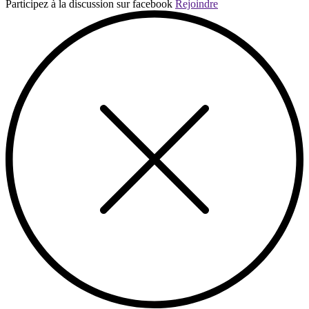
Participez à la discussion sur facebook
Rejoindre