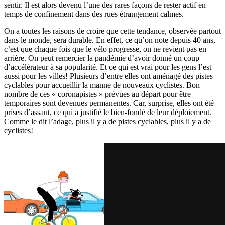
sentir. Il est alors devenu l’une des rares façons de rester actif en
temps de confinement dans des rues étrangement calmes.
On a toutes les raisons de croire que cette tendance, observée partout
dans le monde, sera durable. En effet, ce qu’on note depuis 40 ans,
c’est que
chaque fois que le vélo progresse, on ne revient pas en
arrière
. On peut remercier la pandémie d’avoir donné un coup
d’accélérateur à sa popularité. Et ce qui est vrai pour les gens l’est
aussi pour les villes! Plusieurs d’entre elles ont aménagé des pistes
cyclables pour accueillir la manne de nouveaux cyclistes. Bon
nombre de ces « coronapistes » prévues au départ pour être
temporaires sont devenues permanentes. Car, surprise, elles ont été
prises d’assaut, ce qui a justifié le bien-fondé de leur déploiement.
Comme le dit l’adage, plus il y a de pistes cyclables, plus il y a de
cyclistes!