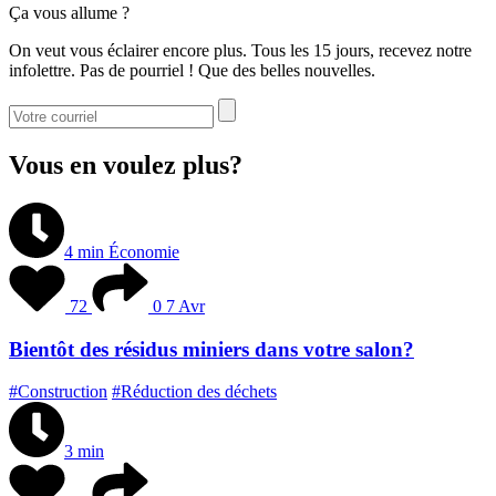
Ça vous allume ?
On veut vous éclairer encore plus. Tous les 15 jours, recevez notre
infolettre. Pas de pourriel ! Que des belles nouvelles.
Vous en voulez plus?
4 min
Économie
72
0
7 Avr
Bientôt des résidus miniers dans votre salon?
#Construction
#Réduction des déchets
3 min