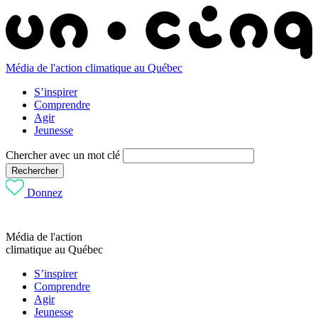
Média de l'action climatique au Québec
S’inspirer
Comprendre
Agir
Jeunesse
Chercher avec un mot clé
Rechercher
Donnez
Média de l'action
climatique au Québec
S’inspirer
Comprendre
Agir
Jeunesse