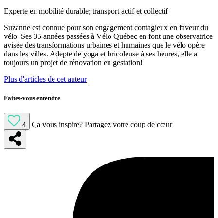
Experte en mobilité durable; transport actif et collectif
Suzanne est connue pour son engagement contagieux en faveur du
vélo. Ses 35 années passées à Vélo Québec en font une observatrice
avisée des transformations urbaines et humaines que le vélo opère
dans les villes. Adepte de yoga et bricoleuse à ses heures, elle a
toujours un projet de rénovation en gestation!
Plus d'articles de cet auteur
Faites-vous entendre
Ça vous inspire?
Partagez votre coup de cœur
4