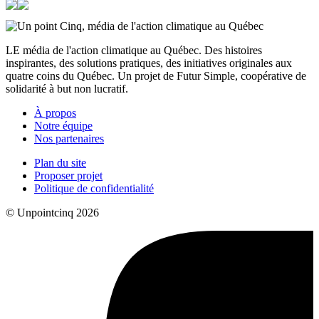
LE média de l'action climatique au Québec. Des histoires
inspirantes, des solutions pratiques, des initiatives originales aux
quatre coins du Québec. Un projet de Futur Simple, coopérative de
solidarité à but non lucratif.
À propos
Notre équipe
Nos partenaires
Plan du site
Proposer projet
Politique de confidentialité
© Unpointcinq 2026