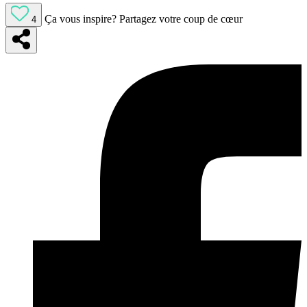
Ça vous inspire?
Partagez votre coup de cœur
4