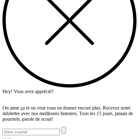
Hey! Vous avez apprécié?
On aime ça et on veut vous en donner encore plus. Recevez notre
infolettre avec nos meilleures histoires. Tous les 15 jours, jamais de
pourriels, parole de scout!