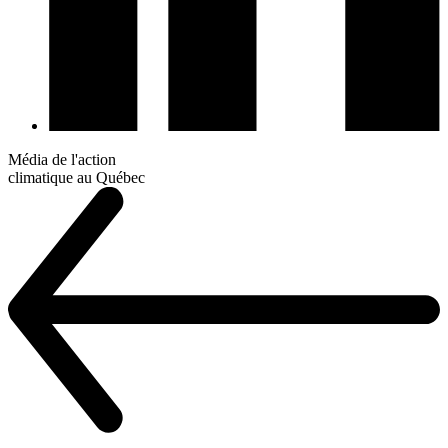
Média de l'action
climatique au Québec