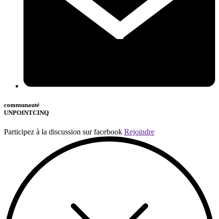
communauté
UNPOINTCINQ
Participez à la discussion sur facebook
Rejoindre