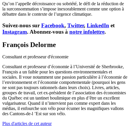
Qu’on l’appelle décroissance ou sobriété, le défi de la réduction de
la surconsommation s’impose inexorablement comme une option à
débattre dans le contexte de l’urgence climatique.
Suivez-nous sur
Facebook
,
Twitter
,
LinkedIn
et
Instagram
. Abonnez-vous à
notre infolettre
.
François Delorme
Consultant et professeur d'économie
Consultant et professeur d’économie à l’Université de Sherbrooke,
François a un faible pour les questions environnementales et
sociales. Il voue notamment une passion particulière à l’économie de
l’environnement et l’économie comportementale (pourquoi les gens
ne sont pas toujours rationnels dans leurs choix). Livres, articles,
groupes de travail, cet ex-président de l’association des économistes
du Québec est un tantinet boulimique en plus d’être un excellent
vulgarisateur. Quand il n’intervient pas comme expert dans les
médias, il enfourche son vélo pour écumer les magnifiques vallons
des Cantons-de-l ’Est sur son vélo.
Plus d'articles de cet auteur