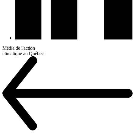
Média de l'action
climatique au Québec