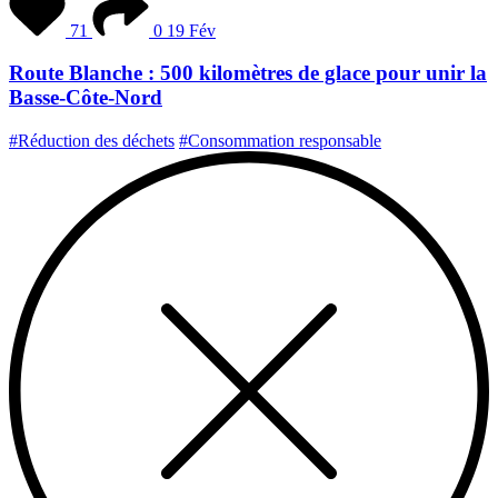
71
0
19 Fév
Route Blanche : 500 kilomètres de glace pour unir la
Basse-Côte-Nord
#Réduction des déchets
#Consommation responsable