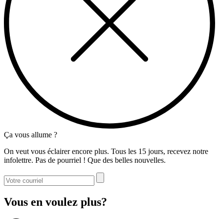
Ça vous allume ?
On veut vous éclairer encore plus. Tous les 15 jours, recevez notre
infolettre. Pas de pourriel ! Que des belles nouvelles.
Vous en voulez plus?