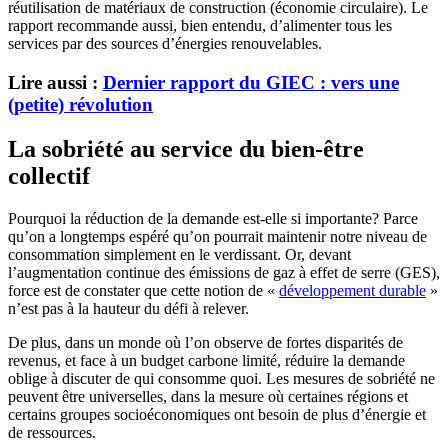
réutilisation de matériaux de construction (économie circulaire). Le
rapport recommande aussi, bien entendu, d’alimenter tous les
services par des sources d’énergies renouvelables.
Lire aussi :
Dernier rapport du GIEC : vers une
(petite) révolution
La sobriété au service du bien-être
collectif
Pourquoi la réduction de la demande est-elle si importante? Parce
qu’on a longtemps espéré qu’on pourrait maintenir notre niveau de
consommation simplement en le verdissant. Or, devant
l’augmentation continue des émissions de gaz à effet de serre (GES),
force est de constater que cette notion de «
développement durable
»
n’est pas à la hauteur du défi à relever.
De plus, dans un monde où l’on observe de fortes disparités de
revenus, et face à un budget carbone limité, réduire la demande
oblige à discuter de qui consomme quoi. Les mesures de sobriété ne
peuvent être universelles, dans la mesure où certaines régions et
certains groupes socioéconomiques ont besoin de plus d’énergie et
de ressources.