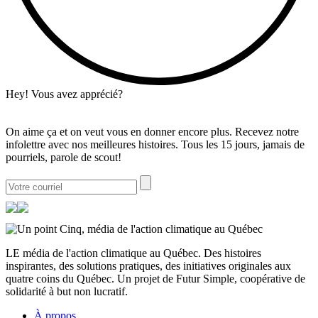
Hey! Vous avez apprécié?
On aime ça et on veut vous en donner encore plus. Recevez notre
infolettre avec nos meilleures histoires. Tous les 15 jours, jamais de
pourriels, parole de scout!
LE média de l'action climatique au Québec. Des histoires
inspirantes, des solutions pratiques, des initiatives originales aux
quatre coins du Québec. Un projet de Futur Simple, coopérative de
solidarité à but non lucratif.
À propos