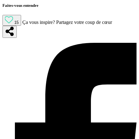
Faites-vous entendre
Ça vous inspire?
Partagez votre coup de cœur
15