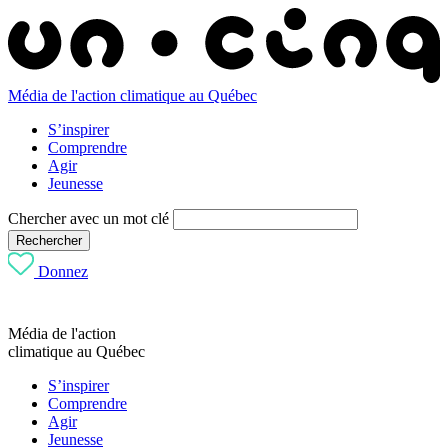
Média de l'action climatique au Québec
S’inspirer
Comprendre
Agir
Jeunesse
Chercher avec un mot clé
Rechercher
Donnez
Média de l'action
climatique au Québec
S’inspirer
Comprendre
Agir
Jeunesse