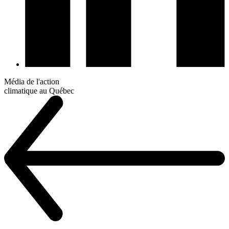
Média de l'action
climatique au Québec