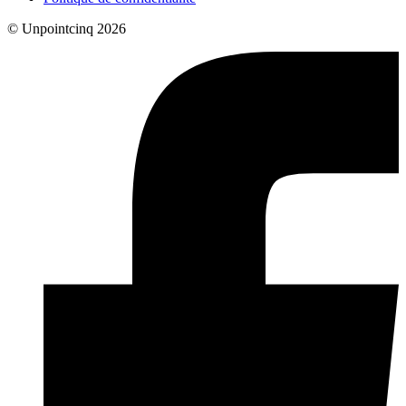
© Unpointcinq 2026