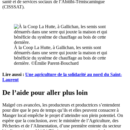
santé et de services sociaux de l’Abitibi-Témiscamingue
(CISSSAT).
À la Coop La Hutte, à Gallichan, les semis sont
démarrés dans une serre qui jouxte la maison et qui
bénéficie du système de chauffage au bois de cette
dernière. ©Émilie Parent-Bouchard
Lire aussi :
Une agriculture de la solidarité au nord du Saint-
Laurent
De l’aide pour aller plus loin
Malgré ces avancées, les producteurs et productrices s’entendent
pour dire que le peu de temps qu’ils et elles peuvent consacrer à
Manger local empêche le projet d’atteindre son plein potentiel. On
espère que la conclusion, avec le ministère de l’Agriculture, des
Pêcheries et de l’Alimentation, d’une première entente du secteur