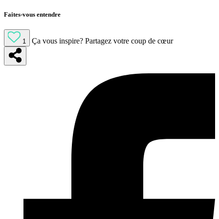
Faites-vous entendre
Ça vous inspire?
Partagez votre coup de cœur
1