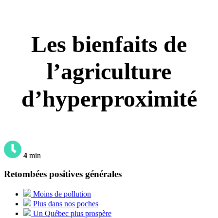
Les bienfaits de
l’agriculture
d’hyperproximité
4
min
Retombées positives générales
Moins de pollution
Plus dans nos poches
Un Québec plus prospère