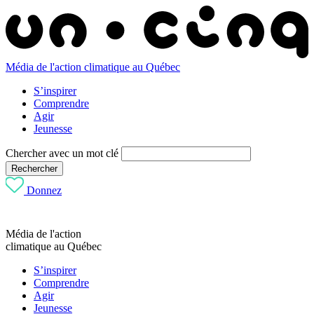
Média de l'action climatique au Québec
S’inspirer
Comprendre
Agir
Jeunesse
Chercher avec un mot clé
Rechercher
Donnez
Média de l'action
climatique au Québec
S’inspirer
Comprendre
Agir
Jeunesse