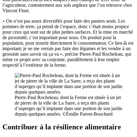
l’agriculteur, contrairement aux sols argileux que l’on retrouve chez
Vincent Fluet.
« On n’est pas assez diversifiés pour faire des paniers seuls. Les
pommes de terre, ça prend de l’espace, donc c’était moins propice
pour ceux qui sont sur de plus petites surfaces. Et la mise en marché
de proximité, c’est important pour nous. On produit pour la
population, pour nourrir directement le consommateur. Ce lien-là est
important; je ne me verrais pas faire des légumes et les vendre à un
grossiste sans savoir où ça va », précise Pierre-Paul Rocheleau, qui
mène ce projet avec sa conjointe, parallèlement à leur emploi
respectif à l’extérieur de la ferme.
Pierre-Paul Rocheleau, dont la Ferme est située à un jet
de pierre de la ville de La Sarre, a reçu des plants
d’asperges qu’il implante dans une portion de son jardin
depuis quelques années. ©Émilie Parent-Bouchard
Contribuer à la résilience alimentaire