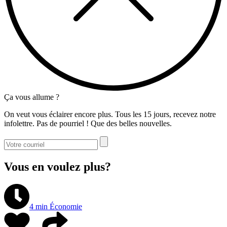
Ça vous allume ?
On veut vous éclairer encore plus. Tous les 15 jours, recevez notre
infolettre. Pas de pourriel ! Que des belles nouvelles.
Vous en voulez plus?
4 min
Économie