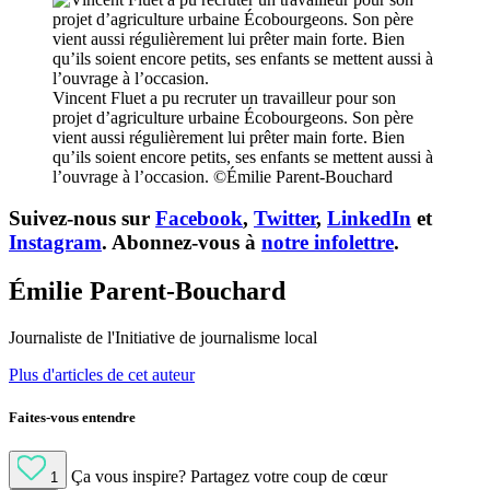
Vincent Fluet a pu recruter un travailleur pour son
projet d’agriculture urbaine Écobourgeons. Son père
vient aussi régulièrement lui prêter main forte. Bien
qu’ils soient encore petits, ses enfants se mettent aussi à
l’ouvrage à l’occasion. ©Émilie Parent-Bouchard
Suivez-nous sur
Facebook
,
Twitter
,
LinkedIn
et
Instagram
. Abonnez-vous à
notre infolettre
.
Émilie Parent-Bouchard
Journaliste de l'Initiative de journalisme local
Plus d'articles de cet auteur
Faites-vous entendre
Ça vous inspire?
Partagez votre coup de cœur
1