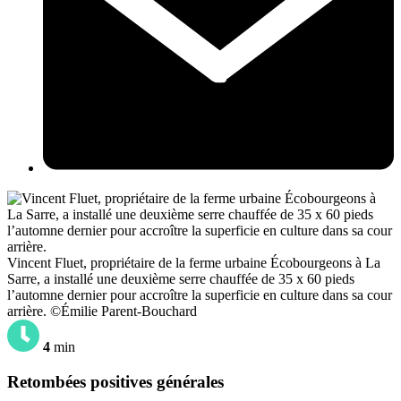
Vincent Fluet, propriétaire de la ferme urbaine Écobourgeons à La
Sarre, a installé une deuxième serre chauffée de 35 x 60 pieds
l’automne dernier pour accroître la superficie en culture dans sa cour
arrière. ©Émilie Parent-Bouchard
4
min
Retombées positives générales