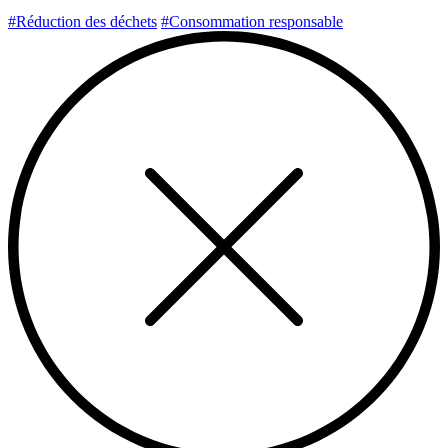
#Réduction des déchets
#Consommation responsable