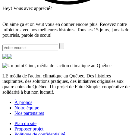
Hey! Vous avez apprécié?
On aime ça et on veut vous en donner encore plus. Recevez notre
infolettre avec nos meilleures histoires. Tous les 15 jours, jamais de
pourriels, parole de scout!
LE média de l'action climatique au Québec. Des histoires
inspirantes, des solutions pratiques, des initiatives originales aux
quatre coins du Québec. Un projet de Futur Simple, coopérative de
solidarité à but non lucratif.
À propos
Notre équipe
Nos partenaires
Plan du site
Proposer projet
Politique de confidentialité