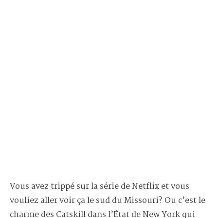
Vous avez trippé sur la série de Netflix et vous
vouliez aller voir ça le sud du Missouri? Ou c’est le
charme des Catskill dans l’État de New York qui