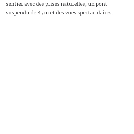
sentier avec des prises naturelles, un pont
suspendu de 85 m et des vues spectaculaires.