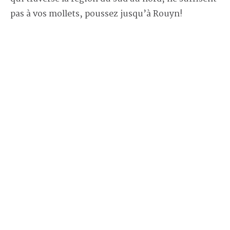
pas à vos mollets, poussez jusqu’à Rouyn!