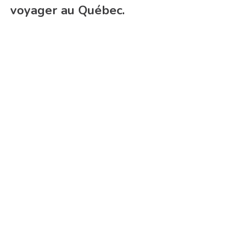
voyager au Québec.