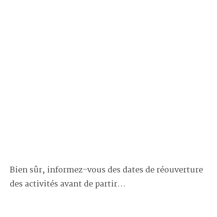
Bien sûr, informez-vous des dates de réouverture
des activités avant de partir…