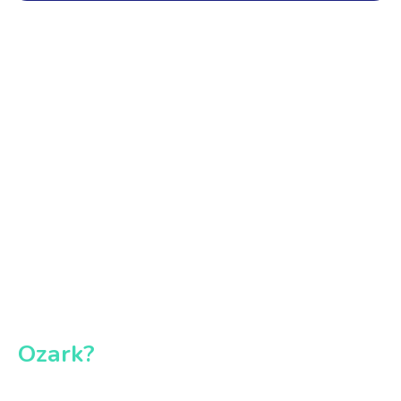
Ozark?