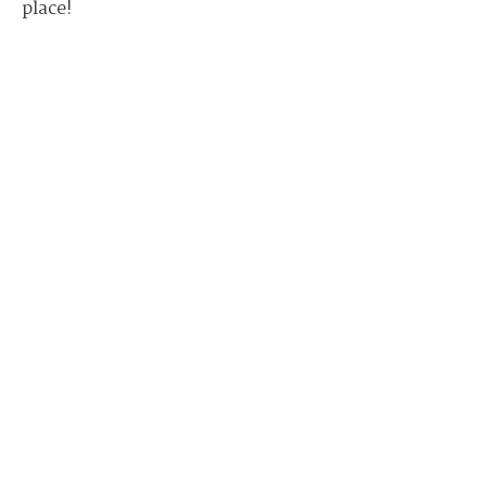
place!