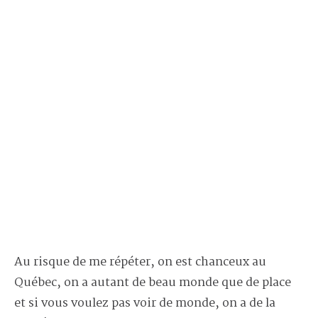
Au risque de me répéter, on est chanceux au
Québec, on a autant de beau monde que de place
et si vous voulez pas voir de monde, on a de la