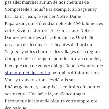
pas aller marcher sur un de nos chemins de
Compostelle à nous? Par exemple, au Saguenay–
Lac-Saint-Jean, le sentier Notre-Dame –
Kapatakan, qui s’étend sur plus de 200 kilomètres
entre Rivière-Éternité et le sanctuaire Notre-
Dame-de-Lourdes à Lac-Bouchette. Une belle
occasion de découvrir les beautés du fjord du
Saguenay et les charmes des villages de la région.
Comptez de 10 à 14 jours pour le faire au complet,
bien que rien ne vous y oblige. Rendez-vous sur le
site internet du sentier
pour plus d’information.
Vous y trouverez tous les détails sur
l’hébergement, y compris les endroits où monter
votre tente. Une belle façon d’encourager
l’économie locale et de réduire votre empreinte
écologique.