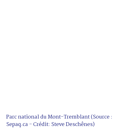
Parc national du Mont-Tremblant (Source :
Sepaq.ca - Crédit: Steve Deschênes)