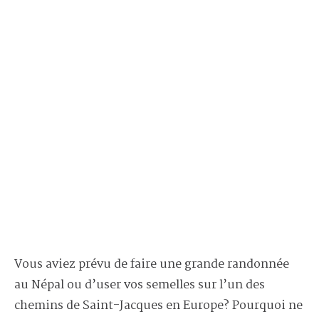
Vous aviez prévu de faire une grande randonnée
au Népal ou d’user vos semelles sur l’un des
chemins de Saint-Jacques en Europe? Pourquoi ne