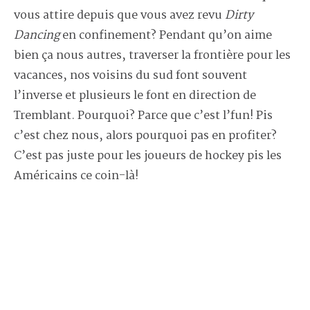
vous attire depuis que vous avez revu
Dirty
Dancing
en confinement? Pendant qu’on aime
bien ça nous autres, traverser la frontière pour les
vacances, nos voisins du sud font souvent
l’inverse et plusieurs le font en direction de
Tremblant. Pourquoi? Parce que c’est l’fun! Pis
c’est chez nous, alors pourquoi pas en profiter?
C’est pas juste pour les joueurs de hockey pis les
Américains ce coin-là!