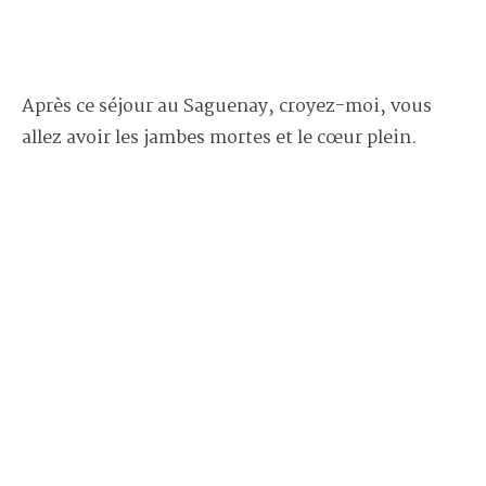
Après ce séjour au Saguenay, croyez-moi, vous
allez avoir les jambes mortes et le cœur plein.