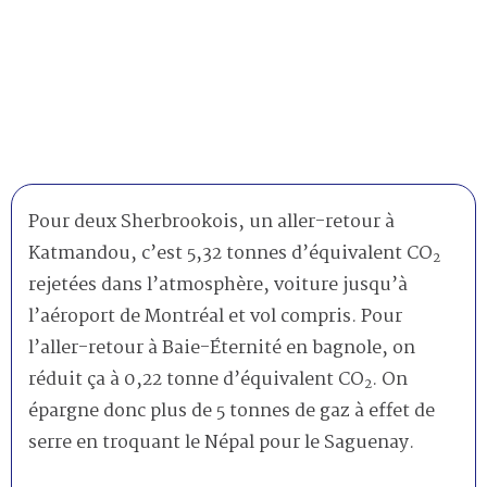
Pour deux Sherbrookois, un aller-retour à
Katmandou, c’est 5,32 tonnes d’équivalent CO
2
rejetées dans l’atmosphère, voiture jusqu’à
l’aéroport de Montréal et vol compris. Pour
l’aller-retour à Baie-Éternité en bagnole, on
réduit ça à 0,22 tonne d’équivalent CO
. On
2
épargne donc plus de 5 tonnes de gaz à effet de
serre en troquant le Népal pour le Saguenay.