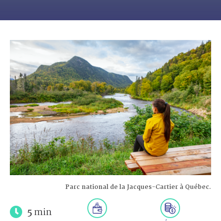
Parc national de la Jacques-Cartier à Québec.
5
min