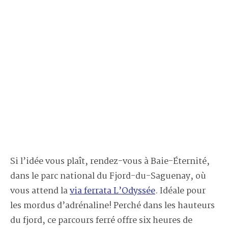
Si l’idée vous plaît, rendez-vous à Baie-Éternité,
dans le parc national du Fjord-du-Saguenay, où
vous attend la
via ferrata L’Odyssée
. Idéale pour
les mordus d’adrénaline! Perché dans les hauteurs
du fjord, ce parcours ferré offre six heures de