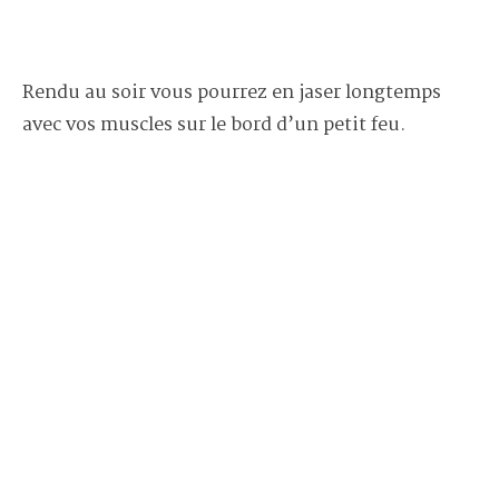
Rendu au soir vous pourrez en jaser longtemps
avec vos muscles sur le bord d’un petit feu.