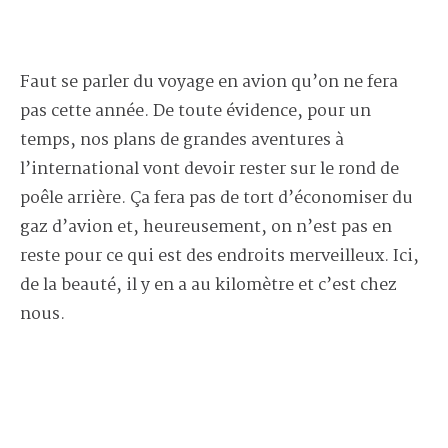
Faut se parler du voyage en avion qu’on ne fera
pas cette année. De toute évidence, pour un
temps, nos plans de grandes aventures à
l’international vont devoir rester sur le rond de
poêle arrière. Ça fera pas de tort d’économiser du
gaz d’avion et, heureusement, on n’est pas en
reste pour ce qui est des endroits merveilleux. Ici,
de la beauté, il y en a au kilomètre et c’est chez
nous.