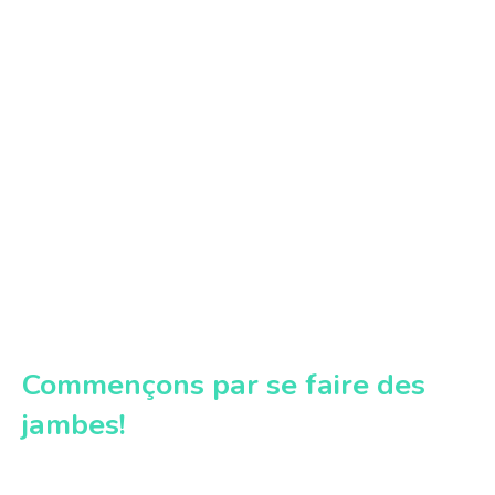
Commençons par se faire des
jambes!