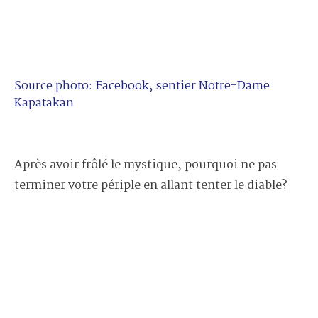
Source photo: Facebook, sentier Notre-Dame
Kapatakan
Après avoir frôlé le mystique, pourquoi ne pas
terminer votre périple en allant tenter le diable?