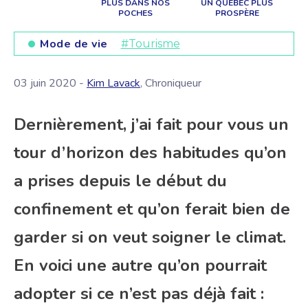
PLUS DANS NOS
UN QUÉBEC PLUS
POCHES
PROSPÈRE
Mode de vie
#Tourisme
03 juin 2020 -
Kim Lavack
, Chroniqueur
Dernièrement, j’ai fait pour vous un
tour d’horizon des habitudes qu’on
a prises depuis le début du
confinement et qu’on ferait bien de
garder si on veut soigner le climat.
En voici une autre qu’on pourrait
adopter si ce n’est pas déjà fait :