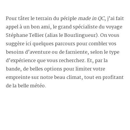
Pour tâter le terrain du périple
made in QC
, j’ai fait
appel à un bon ami, le grand spécialiste du voyage
Stéphane Tellier (alias le Bourlingueur). On vous
suggère ici quelques parcours pour combler vos
besoins d’aventure ou de farniente, selon le type
d’expérience que vous recherchez. Et, par la
bande, de belles options pour limiter votre
empreinte sur notre beau climat, tout en profitant
de la belle météo.