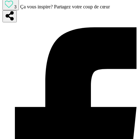
Ça vous inspire?
Partagez votre coup de cœur
3