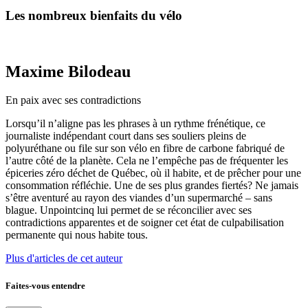
Les nombreux bienfaits du vélo
Maxime Bilodeau
En paix avec ses contradictions
Lorsqu’il n’aligne pas les phrases à un rythme frénétique, ce
journaliste indépendant court dans ses souliers pleins de
polyuréthane ou file sur son vélo en fibre de carbone fabriqué de
l’autre côté de la planète. Cela ne l’empêche pas de fréquenter les
épiceries zéro déchet de Québec, où il habite, et de prêcher pour une
consommation réfléchie. Une de ses plus grandes fiertés? Ne jamais
s’être aventuré au rayon des viandes d’un supermarché – sans
blague. Unpointcinq lui permet de se réconcilier avec ses
contradictions apparentes et de soigner cet état de culpabilisation
permanente qui nous habite tous.
Plus d'articles de cet auteur
Faites-vous entendre