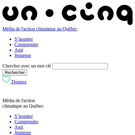
Média de l'action climatique au Québec
S’inspirer
Comprendre
Agir
Jeunesse
Chercher avec un mot clé
Rechercher
Donnez
Média de l'action
climatique au Québec
S’inspirer
Comprendre
Agir
Jeunesse