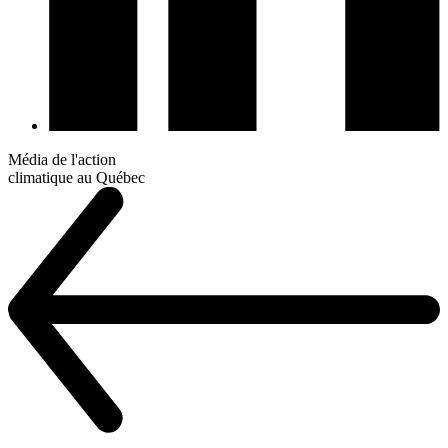
Média de l'action
climatique au Québec