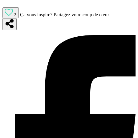
Ça vous inspire?
Partagez votre coup de cœur
3