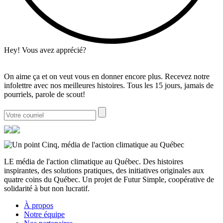
Hey! Vous avez apprécié?
On aime ça et on veut vous en donner encore plus. Recevez notre
infolettre avec nos meilleures histoires. Tous les 15 jours, jamais de
pourriels, parole de scout!
LE média de l'action climatique au Québec. Des histoires
inspirantes, des solutions pratiques, des initiatives originales aux
quatre coins du Québec. Un projet de Futur Simple, coopérative de
solidarité à but non lucratif.
À propos
Notre équipe