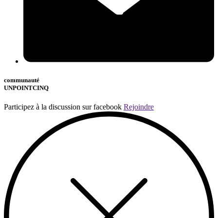
communauté
UNPOINTCINQ
Participez à la discussion sur facebook
Rejoindre