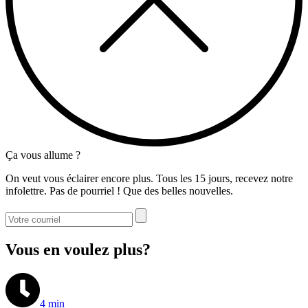
Ça vous allume ?
On veut vous éclairer encore plus. Tous les 15 jours, recevez notre
infolettre. Pas de pourriel ! Que des belles nouvelles.
Vous en voulez plus?
4 min