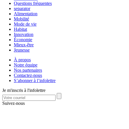
Questions fréquentes
separator
Alimentation
Mobilité
Mode de vie
Habitat
Innovation
Économie
Mieux-être
Jeunesse
À propos
Notre équipe
Nos partenaires
Contactez-nous
S’abonner à l’infolettre
Je m'inscris à l'infolettre
Suivez-nous