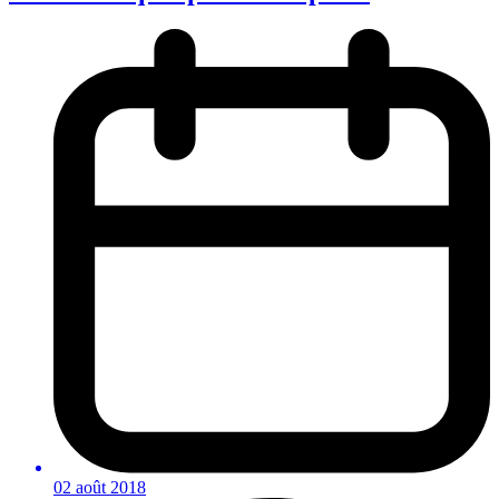
02 août 2018