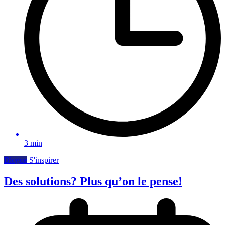
3 min
Blogue
S'inspirer
Des solutions? Plus qu’on le pense!