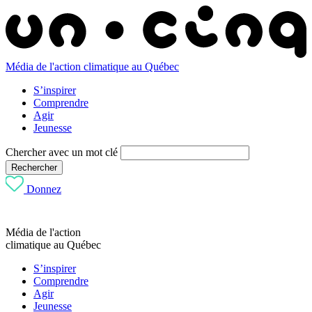
Média de l'action climatique au Québec
S’inspirer
Comprendre
Agir
Jeunesse
Chercher avec un mot clé
Rechercher
Donnez
Média de l'action
climatique au Québec
S’inspirer
Comprendre
Agir
Jeunesse