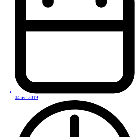
04 avr 2019