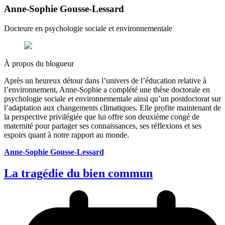
Anne-Sophie Gousse-Lessard
Docteure en psychologie sociale et environnementale
À propos du blogueur
Après un heureux détour dans l’univers de l’éducation relative à
l’environnement, Anne-Sophie a complété une thèse doctorale en
psychologie sociale et environnementale ainsi qu’un postdoctorat sur
l’adaptation aux changements climatiques. Elle profite maintenant de
la perspective privilégiée que lui offre son deuxième congé de
maternité pour partager ses connaissances, ses réflexions et ses
espoirs quant à notre rapport au monde.
Anne-Sophie Gousse-Lessard
La tragédie du bien commun