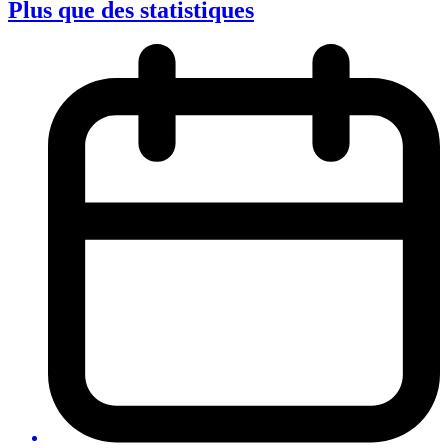
Plus que des statistiques