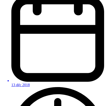
13 déc 2018