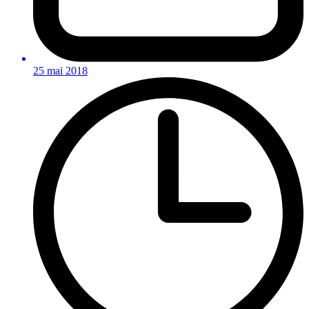
25 mai 2018