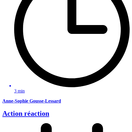
3 min
Anne-Sophie Gousse-Lessard
Action réaction