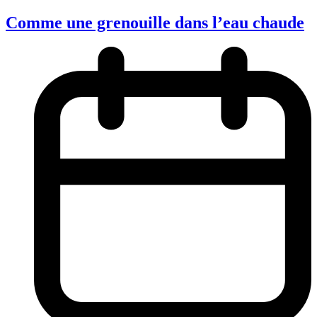
Comme une grenouille dans l’eau chaude