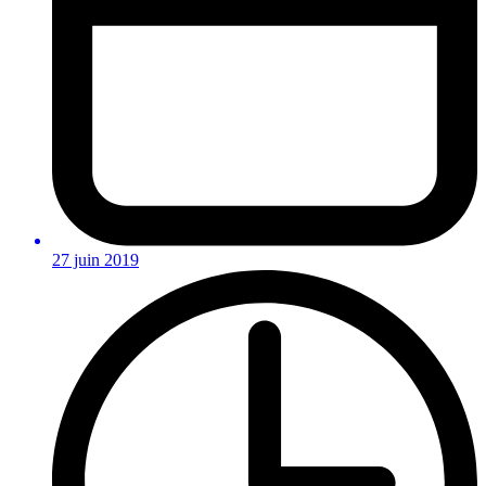
27 juin 2019