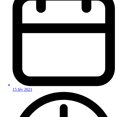
15 fév 2021