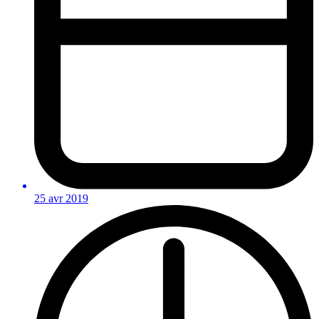
25 avr 2019