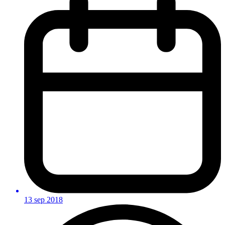
13 sep 2018