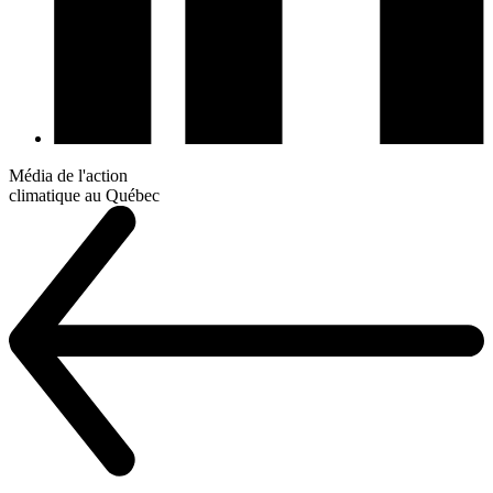
Média de l'action
climatique au Québec