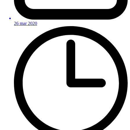
26 mar 2020