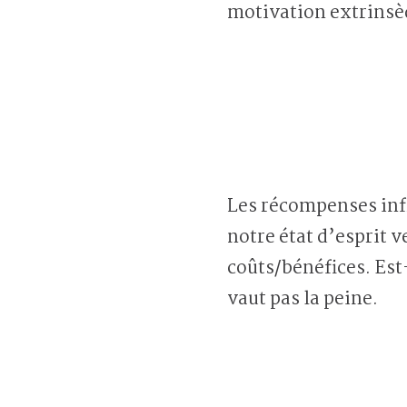
motivation extrinsè
Les récompenses infl
notre état d’esprit 
coûts/bénéfices. Est-
vaut pas la peine.