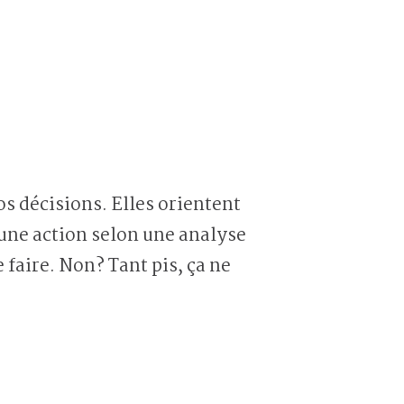
s décisions. Elles orientent
’une action selon une analyse
 faire. Non? Tant pis, ça ne