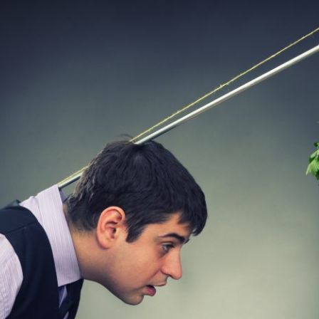
JE M'ABONNE