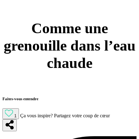
Comme une
grenouille dans l’eau
chaude
Faites-vous entendre
Ça vous inspire?
Partagez votre coup de cœur
1