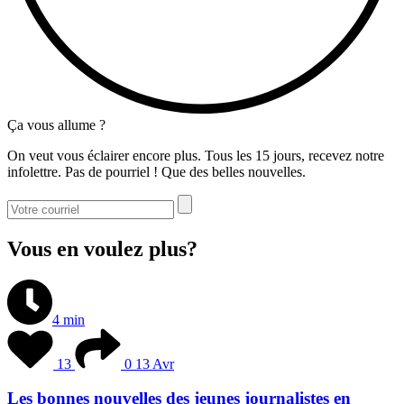
Ça vous allume ?
On veut vous éclairer encore plus. Tous les 15 jours, recevez notre
infolettre. Pas de pourriel ! Que des belles nouvelles.
Vous en voulez plus?
4 min
13
0
13 Avr
Les bonnes nouvelles des jeunes journalistes en