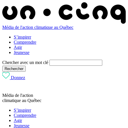
Média de l'action climatique au Québec
S’inspirer
Comprendre
Agir
Jeunesse
Chercher avec un mot clé
Rechercher
Donnez
Média de l'action
climatique au Québec
S’inspirer
Comprendre
Agir
Jeunesse