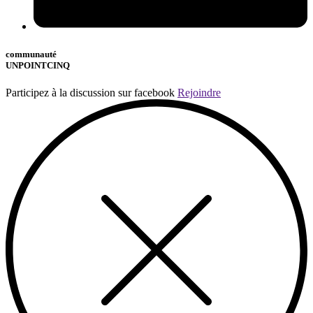
communauté
UNPOINTCINQ
Participez à la discussion sur facebook
Rejoindre