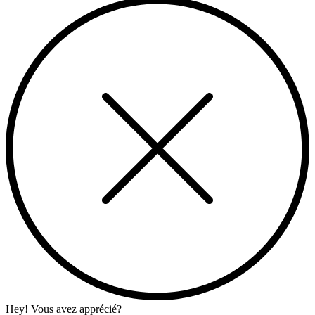
Hey! Vous avez apprécié?