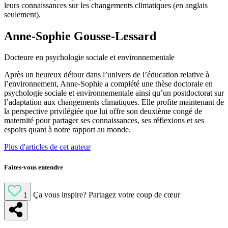
leurs connaissances sur les changements climatiques (en anglais
seulement).
Anne-Sophie Gousse-Lessard
Docteure en psychologie sociale et environnementale
Après un heureux détour dans l’univers de l’éducation relative à
l’environnement, Anne-Sophie a complété une thèse doctorale en
psychologie sociale et environnementale ainsi qu’un postdoctorat sur
l’adaptation aux changements climatiques. Elle profite maintenant de
la perspective privilégiée que lui offre son deuxième congé de
maternité pour partager ses connaissances, ses réflexions et ses
espoirs quant à notre rapport au monde.
Plus d'articles de cet auteur
Faites-vous entendre
Ça vous inspire?
Partagez votre coup de cœur
1