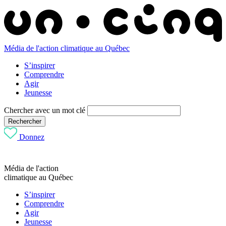
Média de l'action climatique au Québec
S’inspirer
Comprendre
Agir
Jeunesse
Chercher avec un mot clé
Rechercher
Donnez
Média de l'action
climatique au Québec
S’inspirer
Comprendre
Agir
Jeunesse