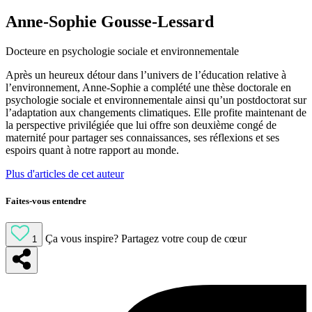
Anne-Sophie Gousse-Lessard
Docteure en psychologie sociale et environnementale
Après un heureux détour dans l’univers de l’éducation relative à
l’environnement, Anne-Sophie a complété une thèse doctorale en
psychologie sociale et environnementale ainsi qu’un postdoctorat sur
l’adaptation aux changements climatiques. Elle profite maintenant de
la perspective privilégiée que lui offre son deuxième congé de
maternité pour partager ses connaissances, ses réflexions et ses
espoirs quant à notre rapport au monde.
Plus d'articles de cet auteur
Faites-vous entendre
Ça vous inspire?
Partagez votre coup de cœur
1