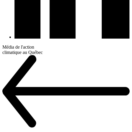
Média de l'action
climatique au Québec