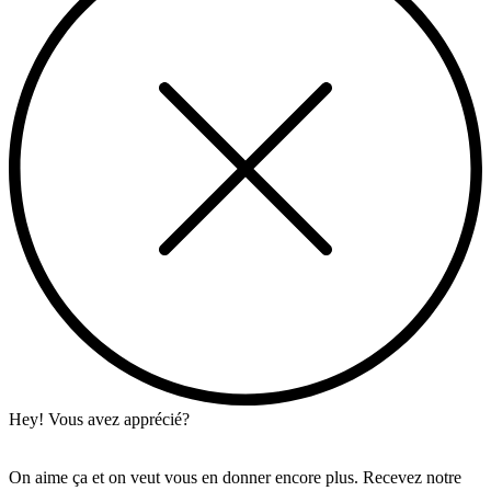
Hey! Vous avez apprécié?
On aime ça et on veut vous en donner encore plus. Recevez notre