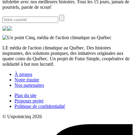
infolettre avec nos meilleures histoires. Tous les 15 jours, jamais de
pourriels, parole de scout!
LE média de l'action climatique au Québec. Des histoires
inspirantes, des solutions pratiques, des initiatives originales aux
quatre coins du Québec. Un projet de Futur Simple, coopérative de
solidarité à but non lucratif.
À propos
Notre équipe
Nos partenaires
Plan du site
Proposer projet
Politique de confidentialité
© Unpointcinq 2026