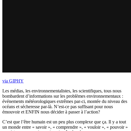
via GIPHY
Les médias, les environnementalistes, les scientifiques, tous nous
bombardent d’informations sur les problèmes environnementaux :
événements météorologiques extrêmes par-ci, montée du niveau des
océans et sécheresse par-là. N’est-ce pas suffisant pour nous
émouvoir et ENFIN nous décider à passer à l’action?
C’est que l’être humain est un peu plus complexe que ça. Il y a tout
un monde entre « savoir », « comprendre », « vouloir », « pouvoir »