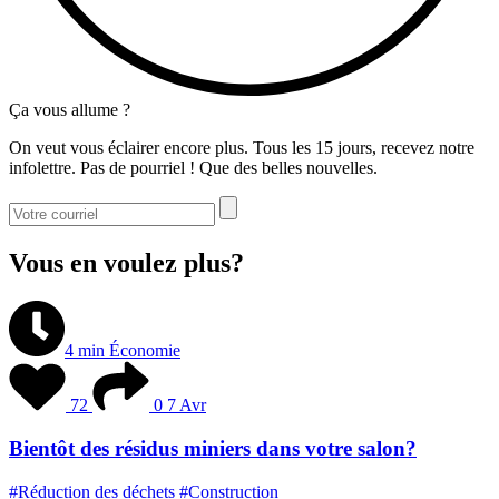
Ça vous allume ?
On veut vous éclairer encore plus. Tous les 15 jours, recevez notre
infolettre. Pas de pourriel ! Que des belles nouvelles.
Vous en voulez plus?
4 min
Économie
72
0
7 Avr
Bientôt des résidus miniers dans votre salon?
#Réduction des déchets
#Construction