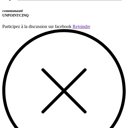
communauté
UNPOINTCINQ
Participez à la discussion sur facebook
Rejoindre