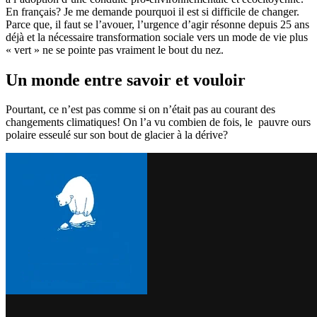
En français? Je me demande pourquoi il est si difficile de changer.
Parce que, il faut se l’avouer, l’urgence d’agir résonne depuis 25 ans
déjà et la nécessaire transformation sociale vers un mode de vie plus
« vert » ne se pointe pas vraiment le bout du nez.
Un monde entre savoir et vouloir
Pourtant, ce n’est pas comme si on n’était pas au courant des
changements climatiques!
On l’a vu combien de fois, le pauvre ours
polaire esseulé sur son bout de glacier à la dérive?