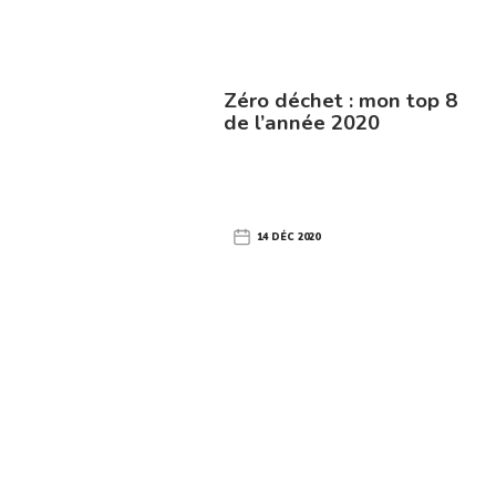
Zéro déchet : mon top 8
de l’année 2020
14 DÉC 2020