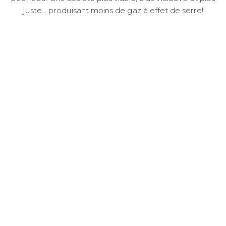
juste... produisant moins de gaz à effet de serre!