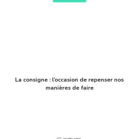
La consigne : l’occasion de repenser nos
manières de faire