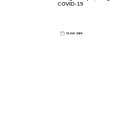
COVID-19
31 JUIL 2020