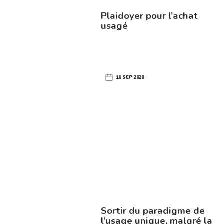
Plaidoyer pour l’achat
usagé
10 SEP 2020
Sortir du paradigme de
l’usage unique, malgré la