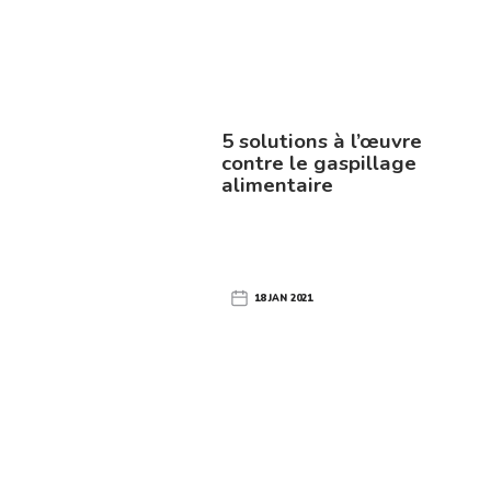
5 solutions à l’œuvre
contre le gaspillage
alimentaire
18 JAN 2021