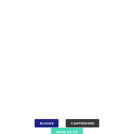
BLOGUE
COMPRENDRE
MODE DE VIE