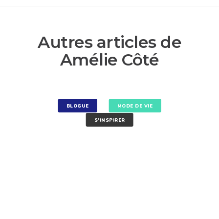
Autres articles de
Amélie Côté
BLOGUE
MODE DE VIE
S'INSPIRER