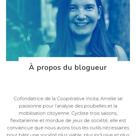
À propos du blogueur
Cofondatrice de la
Coopérative Incita
, Amélie se
passionne pour l’analyse des poubelles et la
mobilisation citoyenne. Cycliste trois saisons,
flexitarienne et mordue de jeux de société, elle est
convaincue que nous avons tous les outils nécessaires
pour bâtir une société plus viable, plus inclusive et plus