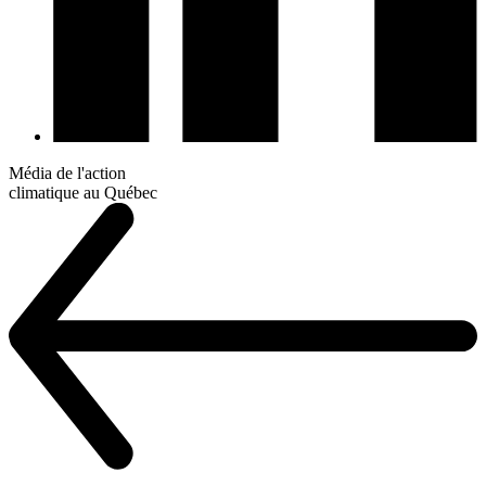
Média de l'action
climatique au Québec