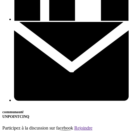
communauté
UNPOINTCINQ
Participez à la discussion sur facebook
Rejoindre