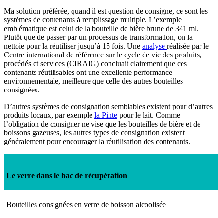
Ma solution préférée, quand il est question de consigne, ce sont les
systèmes de contenants à remplissage multiple. L’exemple
emblématique est celui de la bouteille de bière brune de 341 ml.
Plutôt que de passer par un processus de transformation, on la
nettoie pour la réutiliser jusqu’à 15 fois. Une
analyse
réalisée par le
Centre international de référence sur le cycle de vie des produits,
procédés et services (CIRAIG) concluait clairement que ces
contenants réutilisables ont une excellente performance
environnementale, meilleure que celle des autres bouteilles
consignées.
D’autres systèmes de consignation semblables existent pour d’autres
produits locaux, par exemple
la Pinte
pour le lait. Comme
l’obligation de consigner ne vise que les bouteilles de bière et de
boissons gazeuses, les autres types de consignation existent
généralement pour encourager la réutilisation des contenants.
Le verre dans le bac de récupération
Bouteilles consignées en verre de boisson alcoolisée