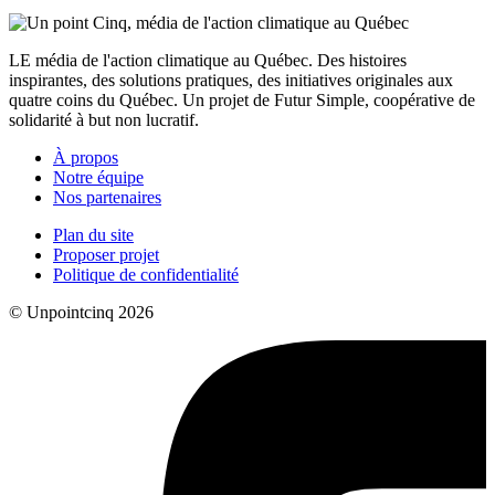
LE média de l'action climatique au Québec. Des histoires
inspirantes, des solutions pratiques, des initiatives originales aux
quatre coins du Québec. Un projet de Futur Simple, coopérative de
solidarité à but non lucratif.
À propos
Notre équipe
Nos partenaires
Plan du site
Proposer projet
Politique de confidentialité
© Unpointcinq 2026