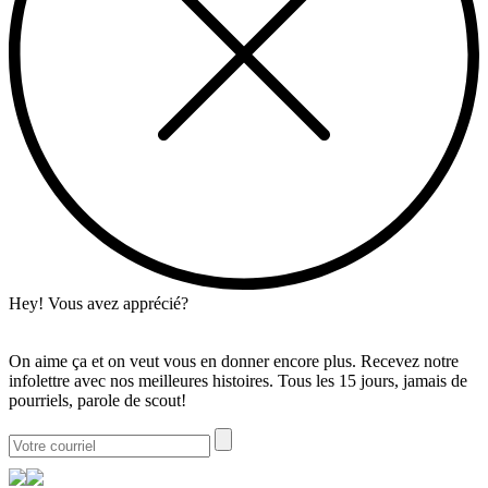
Hey! Vous avez apprécié?
On aime ça et on veut vous en donner encore plus. Recevez notre
infolettre avec nos meilleures histoires. Tous les 15 jours, jamais de
pourriels, parole de scout!