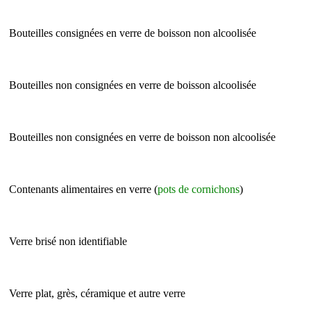
Bouteilles consignées en verre de boisson non alcoolisée
Bouteilles non consignées en verre de boisson alcoolisée
Bouteilles non consignées en verre de boisson non alcoolisée
Contenants alimentaires en verre (
pots de cornichons
)
Verre brisé non identifiable
Verre plat, grès, céramique et autre verre