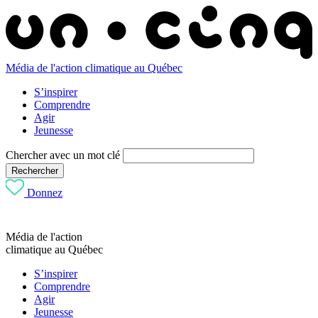
Média de l'action climatique au Québec
S’inspirer
Comprendre
Agir
Jeunesse
Chercher avec un mot clé
Rechercher
Donnez
Média de l'action
climatique au Québec
S’inspirer
Comprendre
Agir
Jeunesse