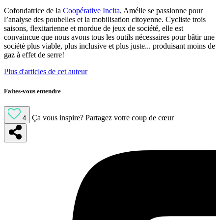
Cofondatrice de la
Coopérative Incita
, Amélie se passionne pour
l’analyse des poubelles et la mobilisation citoyenne. Cycliste trois
saisons, flexitarienne et mordue de jeux de société, elle est
convaincue que nous avons tous les outils nécessaires pour bâtir une
société plus viable, plus inclusive et plus juste... produisant moins de
gaz à effet de serre!
Plus d'articles de cet auteur
Faites-vous entendre
Ça vous inspire?
Partagez votre coup de cœur
4