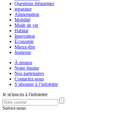
Questions fréquentes
separator
Alimentation
Mobilité
Mode de vie
Habitat
Innovation
Économie
Mieux-être
Jeunesse
À propos
Notre équipe
Nos partenaires
Contactez-nous
S’abonner à l’infolettre
Je m'inscris à l'infolettre
Suivez-nous