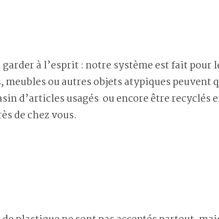
 garder à l’esprit : notre système est fait pour 
, meubles ou autres objets atypiques peuvent 
sin d’articles usagés ou encore être recyclés e
rès de chez vous.