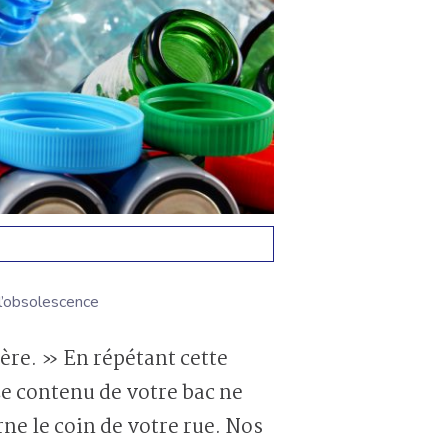
 l’obsolescence
Le contenu de votre bac ne
ne le coin de votre rue. Nos