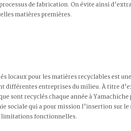
rocessus de fabrication. On évite ainsi d’extra
elles matières premières.
s locaux pour les matières recyclables est une
nt différentes entreprises du milieu. À titre d’
ique sont recyclés chaque année à Yamachiche
e sociale qui a pour mission l’insertion sur le
limitations fonctionnelles.