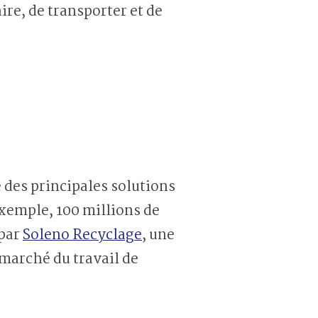
ire, de transporter et de
 des principales solutions
exemple, 100 millions de
 par
Soleno Recyclage
, une
 marché du travail de