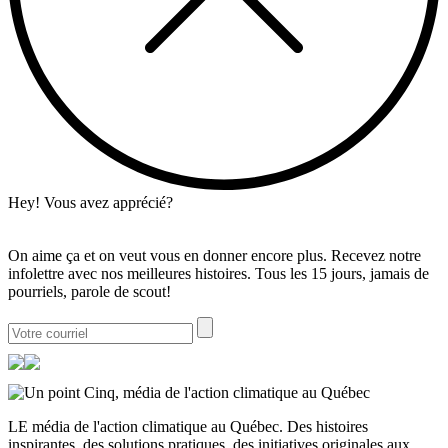
Hey! Vous avez apprécié?
On aime ça et on veut vous en donner encore plus. Recevez notre
infolettre avec nos meilleures histoires. Tous les 15 jours, jamais de
pourriels, parole de scout!
LE média de l'action climatique au Québec. Des histoires
inspirantes, des solutions pratiques, des initiatives originales aux