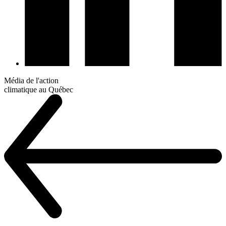
Média de l'action
climatique au Québec