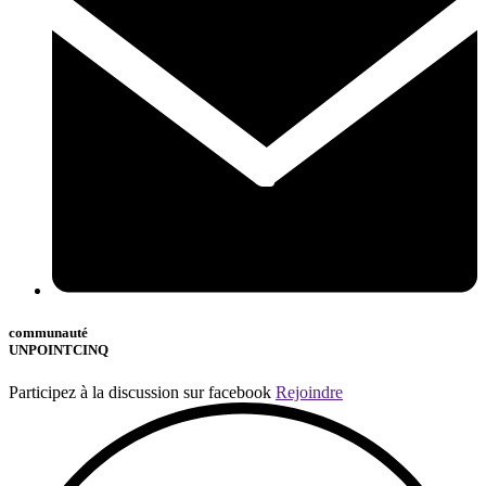
communauté
UNPOINTCINQ
Participez à la discussion sur facebook
Rejoindre