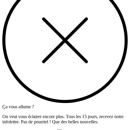
Ça vous allume ?
On veut vous éclairer encore plus. Tous les 15 jours, recevez notre
infolettre. Pas de pourriel ! Que des belles nouvelles.