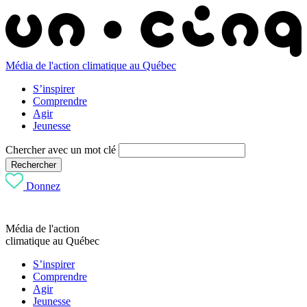
Média de l'action climatique au Québec
S’inspirer
Comprendre
Agir
Jeunesse
Chercher avec un mot clé
Rechercher
Donnez
Média de l'action
climatique au Québec
S’inspirer
Comprendre
Agir
Jeunesse