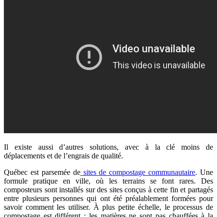
Il existe aussi d’autres solutions, avec à la clé moins de
déplacements et de l’engrais de qualité.
Québec est parsemée de
sites de compostage communautaire
. Une
formule pratique en ville, où les terrains se font rares. Des
composteurs sont installés sur des sites conçus à cette fin et partagés
entre plusieurs personnes qui ont été préalablement formées pour
savoir comment les utiliser. À plus petite échelle, le processus de
compostage est différent : les matières ne sont pas chauffées à la