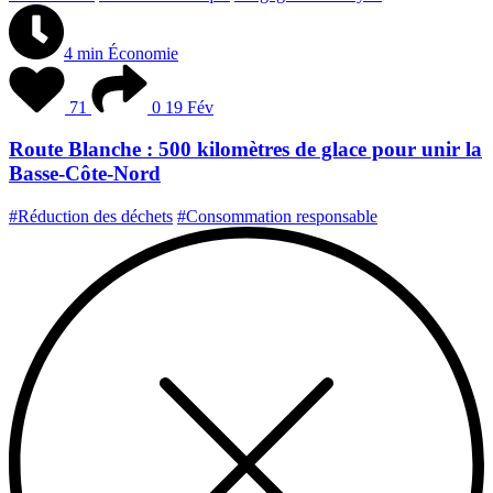
4 min
Économie
71
0
19 Fév
Route Blanche : 500 kilomètres de glace pour unir la
Basse-Côte-Nord
#Réduction des déchets
#Consommation responsable