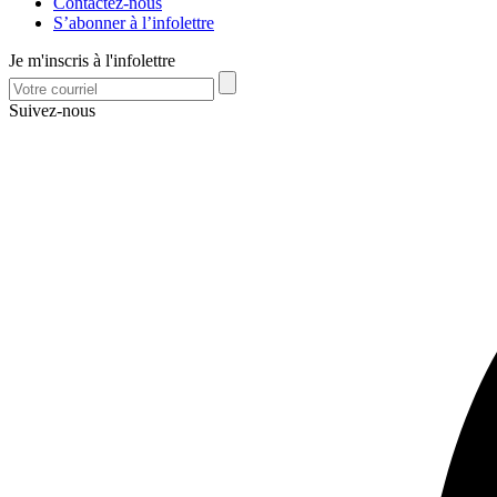
Contactez-nous
S’abonner à l’infolettre
Je m'inscris à l'infolettre
Suivez-nous