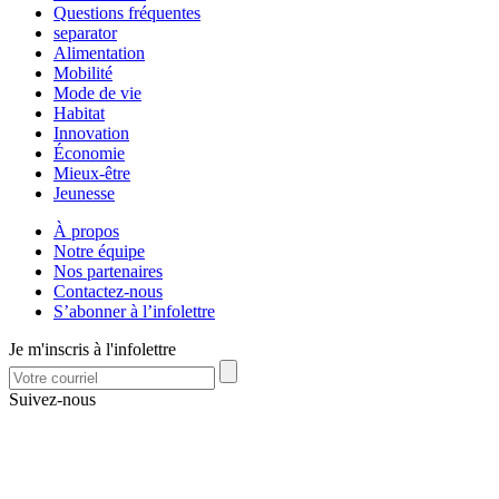
Questions fréquentes
separator
Alimentation
Mobilité
Mode de vie
Habitat
Innovation
Économie
Mieux-être
Jeunesse
À propos
Notre équipe
Nos partenaires
Contactez-nous
S’abonner à l’infolettre
Je m'inscris à l'infolettre
Suivez-nous