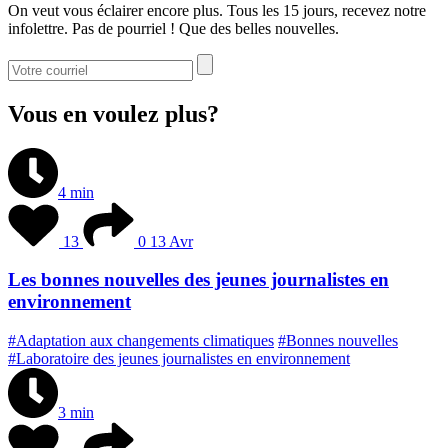
On veut vous éclairer encore plus. Tous les 15 jours, recevez notre
infolettre. Pas de pourriel ! Que des belles nouvelles.
Vous en voulez plus?
4 min
13
0
13 Avr
Les bonnes nouvelles des jeunes journalistes en
environnement
#Adaptation aux changements climatiques
#Bonnes nouvelles
#Laboratoire des jeunes journalistes en environnement
3 min