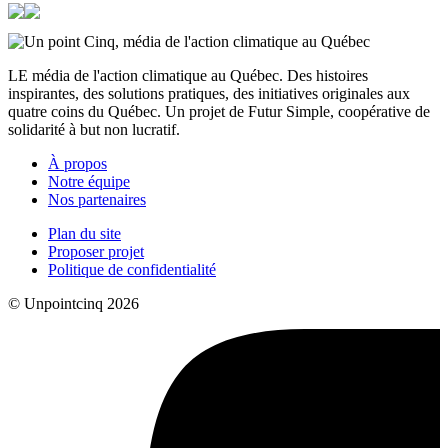
LE média de l'action climatique au Québec. Des histoires
inspirantes, des solutions pratiques, des initiatives originales aux
quatre coins du Québec. Un projet de Futur Simple, coopérative de
solidarité à but non lucratif.
À propos
Notre équipe
Nos partenaires
Plan du site
Proposer projet
Politique de confidentialité
© Unpointcinq 2026