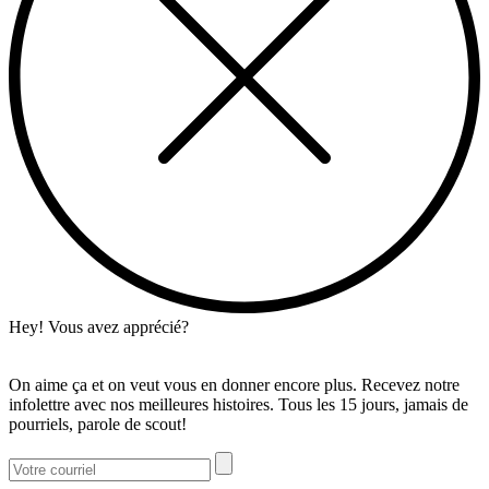
Hey! Vous avez apprécié?
On aime ça et on veut vous en donner encore plus. Recevez notre
infolettre avec nos meilleures histoires. Tous les 15 jours, jamais de
pourriels, parole de scout!