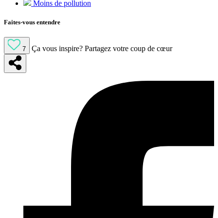
Moins de pollution
Faites-vous entendre
Ça vous inspire?
Partagez votre coup de cœur
7