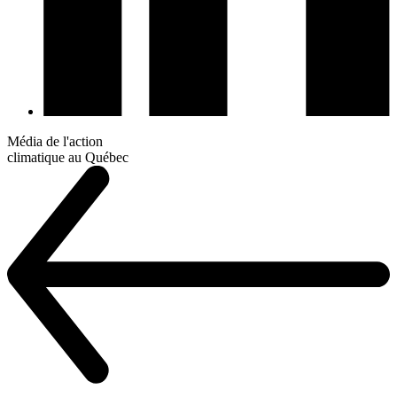
Média de l'action
climatique au Québec