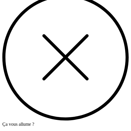
Ça vous allume ?