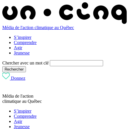
Média de l'action climatique au Québec
S’inspirer
Comprendre
Agir
Jeunesse
Chercher avec un mot clé
Rechercher
Donnez
Média de l'action
climatique au Québec
S’inspirer
Comprendre
Agir
Jeunesse