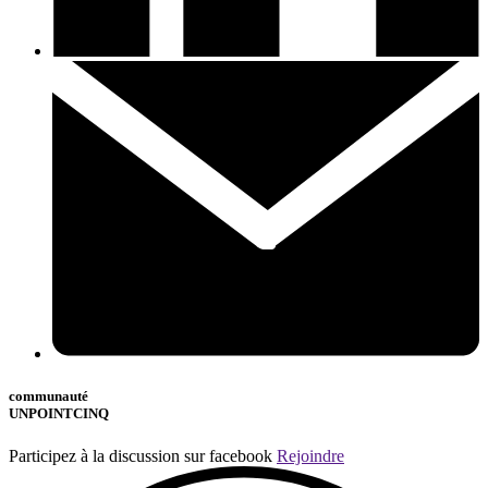
communauté
UNPOINTCINQ
Participez à la discussion sur facebook
Rejoindre